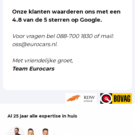
Onze klanten waarderen ons met een
4.8 van de 5 sterren op Google.
Voor vragen bel 088-700 1830 of mail:
oss@eurocars.nl.
Met vriendelijke groet,
Team Eurocars
Al 25 jaar alle expertise in huis
+29