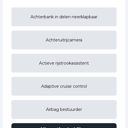
Achterbank in delen neerklapbaar
Achteruitrijcamera
Actieve rijstrookassistent
Adaptive cruise control
Airbag bestuurder