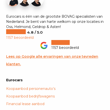
Eurocars is één van de grootste BOVAG specialisten van
Nederland. Je bent van harte welkom op onze locaties in
Oss, Helmond, Geldrop & Asten!
4.8 / 5.0
1157 beoordeeld
1157 beoordeeld
Lees op Google alle ervaringen van onze tevreden
klanten.
Eurocars
Koopaanbod personenauto’s
Koopaanbod bedrijfswagens
Financial lease aanbod