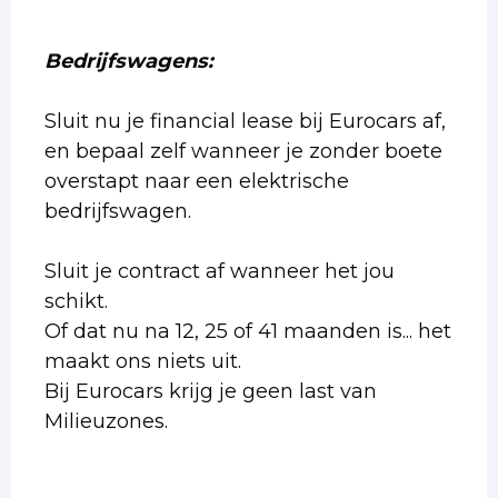
Bedrijfswagens:
Sluit nu je financial lease bij Eurocars af,
en bepaal zelf wanneer je zonder boete
overstapt naar een elektrische
bedrijfswagen.
Sluit je contract af wanneer het jou
schikt.
Of dat nu na 12, 25 of 41 maanden is... het
maakt ons niets uit.
Bij Eurocars krijg je geen last van
Milieuzones.