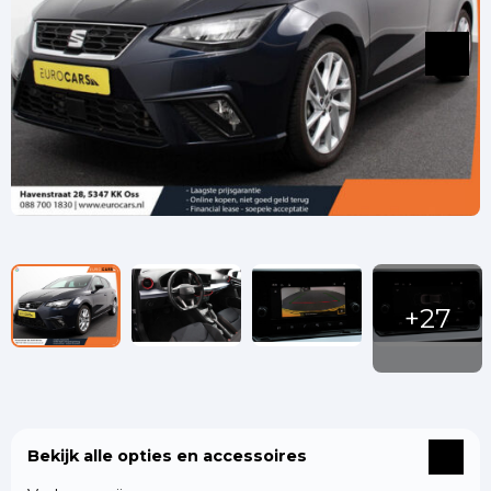
Bekijk alle opties en accessoires