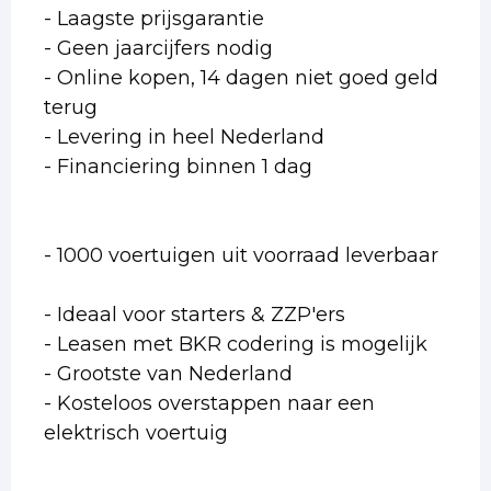
- Laagste prijsgarantie
- Geen jaarcijfers nodig
- Online kopen, 14 dagen niet goed geld
terug
- Levering in heel Nederland
- Financiering binnen 1 dag
- 1000 voertuigen uit voorraad leverbaar
- Ideaal voor starters & ZZP'ers
- Leasen met BKR codering is mogelijk
- Grootste van Nederland
- Kosteloos overstappen naar een
elektrisch voertuig