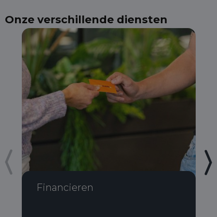
Onze verschillende diensten
Financieren