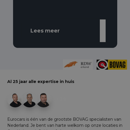
Lees meer
Al 25 jaar alle expertise in huis
+29
Eurocars is één van de grootste BOVAG specialisten van
Nederland. Je bent van harte welkom op onze locaties in