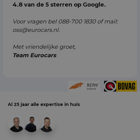
4.8 van de 5 sterren op Google.
Voor vragen bel 088-700 1830 of mail:
oss@eurocars.nl.
Met vriendelijke groet,
Team Eurocars
Al 25 jaar alle expertise in huis
+29