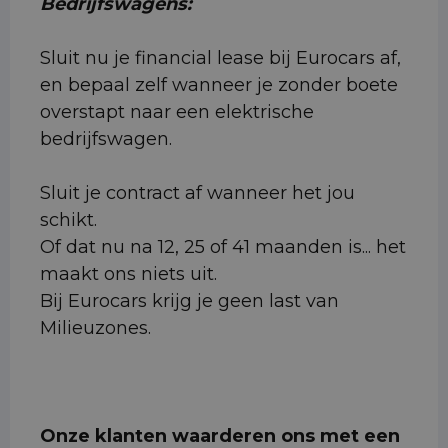
Bedrijfswagens:
Sluit nu je financial lease bij Eurocars af,
en bepaal zelf wanneer je zonder boete
overstapt naar een elektrische
bedrijfswagen.
Sluit je contract af wanneer het jou
schikt.
Of dat nu na 12, 25 of 41 maanden is... het
maakt ons niets uit.
Bij Eurocars krijg je geen last van
Milieuzones.
Onze klanten waarderen ons met een