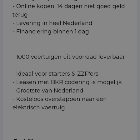
- Online kopen, 14 dagen niet goed geld
terug
- Levering in heel Nederland
- Financiering binnen 1 dag
- 1000 voertuigen uit voorraad leverbaar
- Ideaal voor starters & ZZP'ers
- Leasen met BKR codering is mogelijk
- Grootste van Nederland
- Kosteloos overstappen naar een
elektrisch voertuig