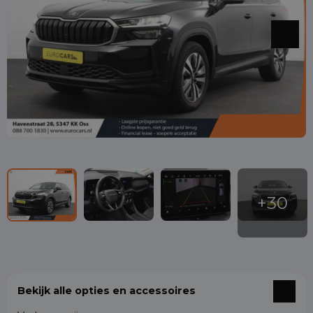
Bekijk alle opties en accessoires