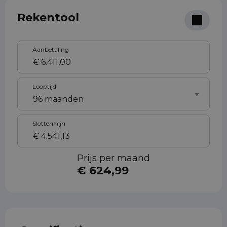
Rekentool
Aanbetaling
Looptijd
Slottermijn
Prijs per maand
€ 624,99