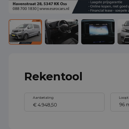
Rekentool
Aanbetaling
Loopt