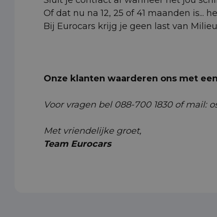
Of dat nu na 12, 25 of 41 maanden is... h
Bij Eurocars krijg je geen last van Milie
Onze klanten waarderen ons met een 
Voor vragen bel 088-700 1830 of mail: o
Met vriendelijke groet,
Team Eurocars