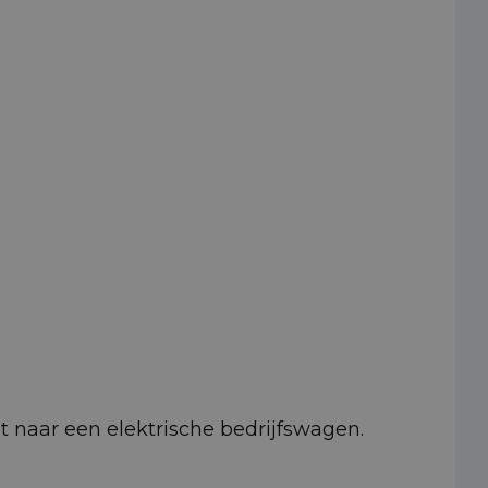
pt naar een elektrische bedrijfswagen.