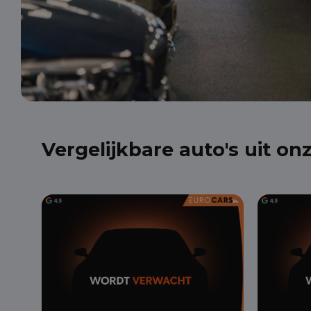
Vergelijkbare auto's uit on