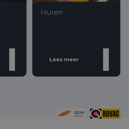
Huren
Lees meer