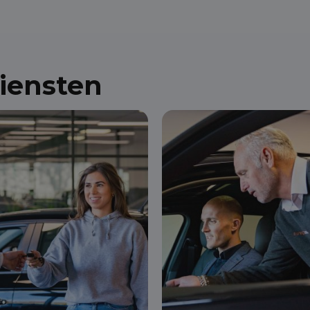
diensten