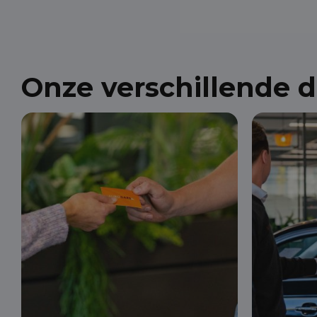
Onze verschillende 