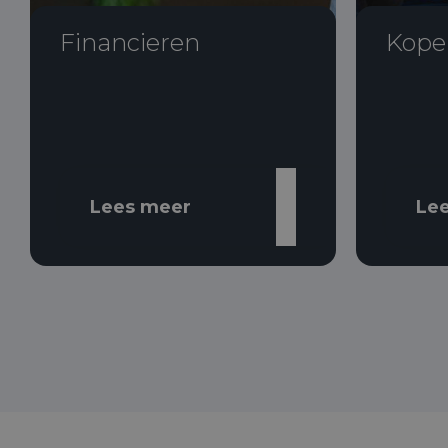
Financieren
Kope
Lees meer
Le