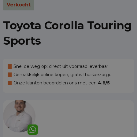
Verkocht
Toyota Corolla Touring
Sports
Snel de weg op: direct uit voorraad leverbaar
Gemakkelijk online kopen, gratis thuisbezorgd
Onze klanten beoordelen ons met een
4.8/5