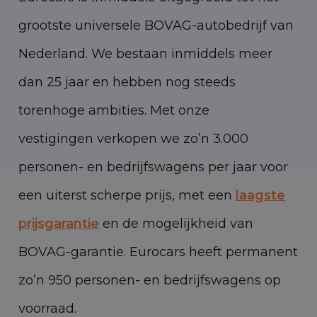
grootste universele BOVAG-autobedrijf van
Nederland. We bestaan inmiddels meer
dan 25 jaar en hebben nog steeds
torenhoge ambities. Met onze
vestigingen verkopen we zo’n 3.000
personen- en bedrijfswagens per jaar voor
een uiterst scherpe prijs, met een
laagste
prijsgarantie
en de mogelijkheid van
BOVAG-garantie. Eurocars heeft permanent
zo’n 950 personen- en bedrijfswagens op
voorraad.