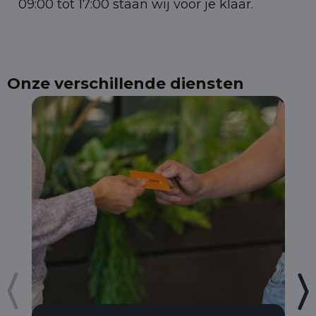
09:00 tot 17:00 staan wij voor je klaar.
Onze verschillende diensten