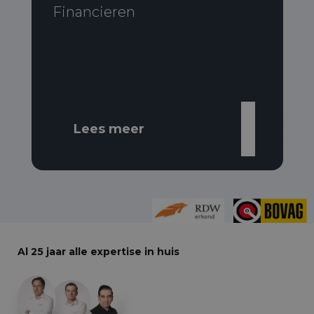
Financieren
Lees meer
Al 25 jaar alle expertise in huis
+29