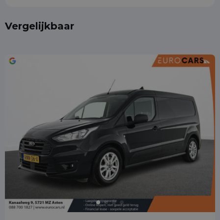
Vergelijkbaar