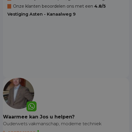
Onze klanten beoordelen ons met een
4.8/5
Vestiging Asten - Kanaalweg 9
Waarmee kan Jos u helpen?
Ouderwets vakmanschap, moderne techniek