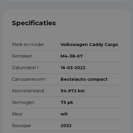
Specificaties
Merk en model
Volkswagen Caddy Cargo
Kenteken
M4-38-07
Datumdeel 1
16-03-2022
Carrosserievorm
Bestelauto compact
Kilometerstand
94.972 km
Vermogen
75 pk
Kleur
wit
Bouwjaar
2022