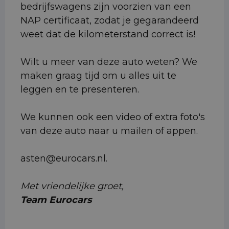
bedrijfswagens zijn voorzien van een
NAP certificaat, zodat je gegarandeerd
weet dat de kilometerstand correct is!
Wilt u meer van deze auto weten? We
maken graag tijd om u alles uit te
leggen en te presenteren.
We kunnen ook een video of extra foto's
van deze auto naar u mailen of appen.
asten@eurocars.nl.
Met vriendelijke groet,
Team Eurocars