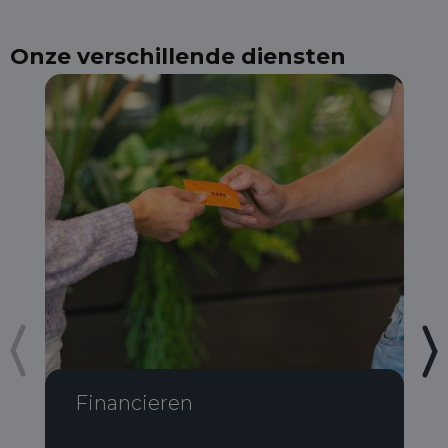
Onze verschillende diensten
Financieren