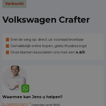
Verkocht
Volkswagen Crafter
Snel de weg op: direct uit voorraad leverbaar
Gemakkelijk online kopen, gratis thuisbezorgd
Onze klanten beoordelen ons met een
4.8/5
Waarmee kan Jens u helpen?
0887001832
(maandag vanaf 09:00)