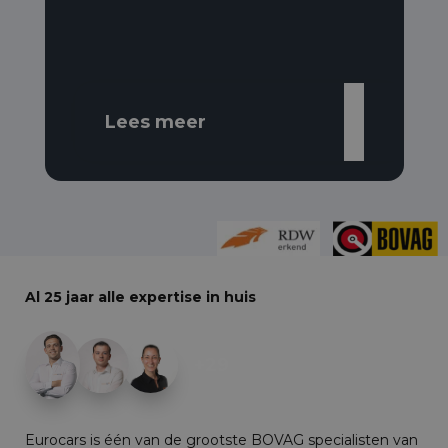
Lees meer
Al 25 jaar alle expertise in huis
+29
Eurocars is één van de grootste BOVAG specialisten van