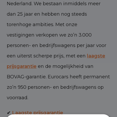
Nederland. We bestaan inmiddels meer
dan 25 jaar en hebben nog steeds
torenhoge ambities. Met onze
vestigingen verkopen we zo’n 3.000
personen- en bedrijfswagens per jaar voor
een uiterst scherpe prijs, met een
laagste
prijsgarantie
en de mogelijkheid van
BOVAG-garantie. Eurocars heeft permanent
zo’n 950 personen- en bedrijfswagens op
voorraad.
✔
Laagste prijsgarantie