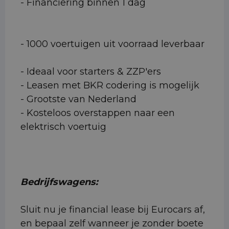
- Financiering binnen 1 dag
- 1000 voertuigen uit voorraad leverbaar
- Ideaal voor starters & ZZP'ers
- Leasen met BKR codering is mogelijk
- Grootste van Nederland
- Kosteloos overstappen naar een
elektrisch voertuig
Bedrijfswagens:
Sluit nu je financial lease bij Eurocars af,
en bepaal zelf wanneer je zonder boete