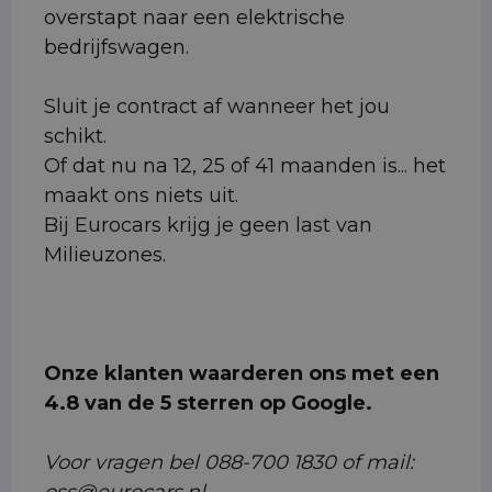
overstapt naar een elektrische
bedrijfswagen.
Sluit je contract af wanneer het jou
schikt.
Of dat nu na 12, 25 of 41 maanden is... het
maakt ons niets uit.
Bij Eurocars krijg je geen last van
Milieuzones.
Onze klanten waarderen ons met een
4.8 van de 5 sterren op Google.
Voor vragen bel 088-700 1830 of mail: