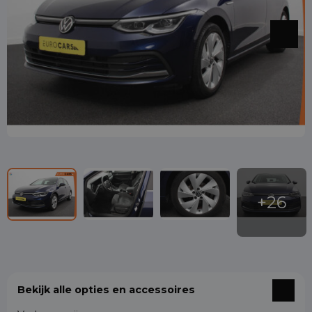
Bekijk alle opties en accessoires