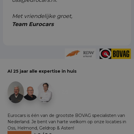
oss@eurocars.nl.
Met vriendelijke groet,
Team Eurocars
Al 25 jaar alle expertise in huis
+29
Eurocars is één van de grootste BOVAG specialisten van
Nederland. Je bent van harte welkom op onze locaties in
Oss, Helmond, Geldrop & Asten!