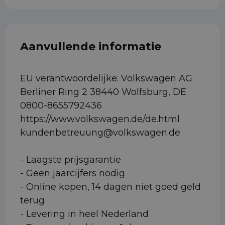
Aanvullende informatie
EU verantwoordelijke: Volkswagen AG
Berliner Ring 2 38440 Wolfsburg, DE
0800-8655792436
https://www.volkswagen.de/de.html
kundenbetreuung@volkswagen.de
- Laagste prijsgarantie
- Geen jaarcijfers nodig
- Online kopen, 14 dagen niet goed geld
terug
- Levering in heel Nederland