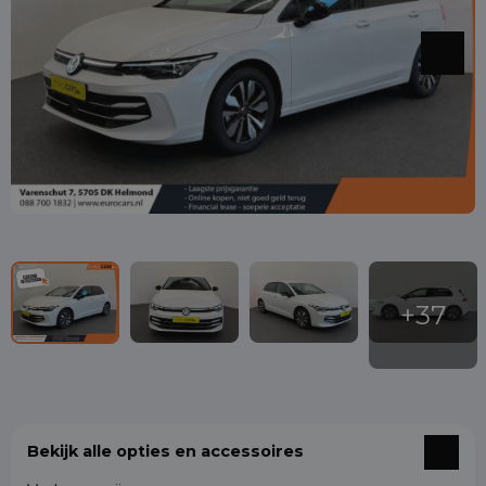
Bekijk alle opties en accessoires