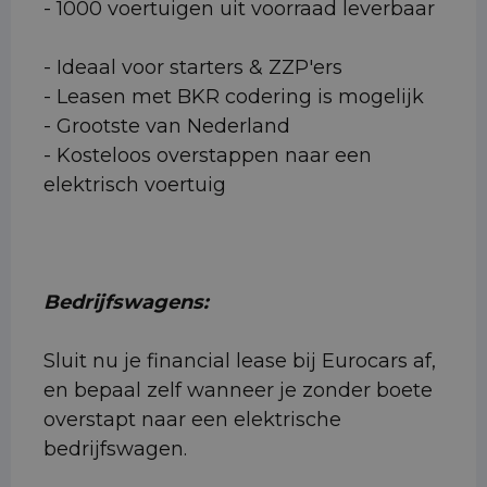
- 1000 voertuigen uit voorraad leverbaar
- Ideaal voor starters & ZZP'ers
- Leasen met BKR codering is mogelijk
- Grootste van Nederland
- Kosteloos overstappen naar een
elektrisch voertuig
Bedrijfswagens:
Sluit nu je financial lease bij Eurocars af,
en bepaal zelf wanneer je zonder boete
overstapt naar een elektrische
bedrijfswagen.