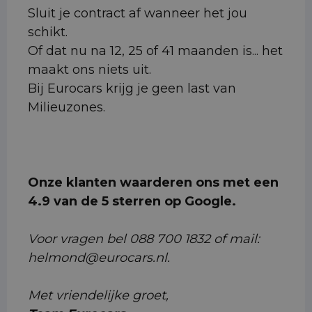
Sluit je contract af wanneer het jou
schikt.
Of dat nu na 12, 25 of 41 maanden is... het
maakt ons niets uit.
Bij Eurocars krijg je geen last van
Milieuzones.
Onze klanten waarderen ons met een
4.9 van de 5 sterren op Google.
Voor vragen bel 088 700 1832 of mail:
helmond@eurocars.nl.
Met vriendelijke groet,