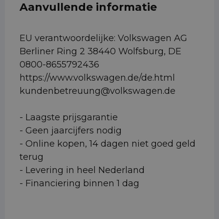
Aanvullende informatie
EU verantwoordelijke: Volkswagen AG
Berliner Ring 2 38440 Wolfsburg, DE
0800-8655792436
https://www.volkswagen.de/de.html
kundenbetreuung@volkswagen.de
- Laagste prijsgarantie
- Geen jaarcijfers nodig
- Online kopen, 14 dagen niet goed geld
terug
- Levering in heel Nederland
- Financiering binnen 1 dag