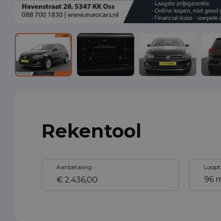
Rekentool
Aanbetaling
Loopt