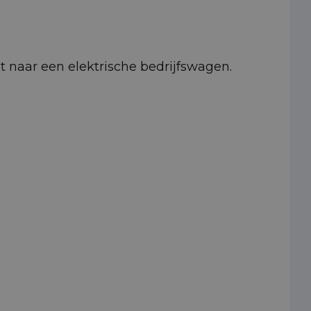
pt naar een elektrische bedrijfswagen.