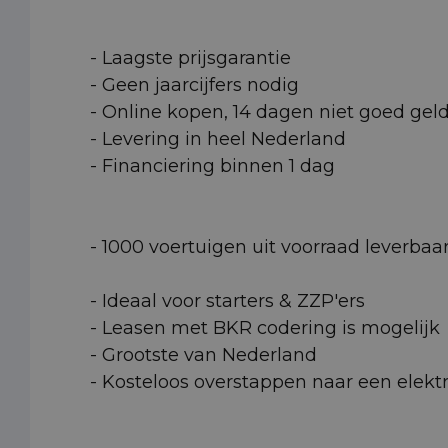
- Laagste prijsgarantie
- Geen jaarcijfers nodig
- Online kopen, 14 dagen niet goed gel
- Levering in heel Nederland
- Financiering binnen 1 dag
- 1000 voertuigen uit voorraad leverbaa
- Ideaal voor starters & ZZP'ers
- Leasen met BKR codering is mogelijk
- Grootste van Nederland
- Kosteloos overstappen naar een elektr