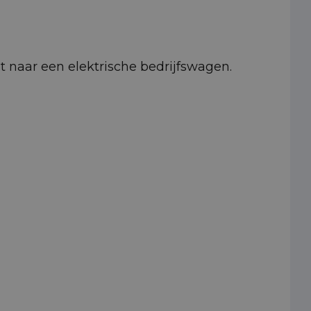
pt naar een elektrische bedrijfswagen.