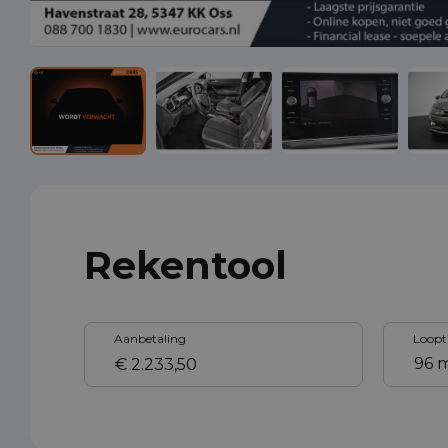
Rekentool
Aanbetaling
Loopt