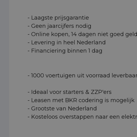
- Laagste prijsgarantie
- Geen jaarcijfers nodig
- Online kopen, 14 dagen niet goed gel
- Levering in heel Nederland
- Financiering binnen 1 dag
- 1000 voertuigen uit voorraad leverbaa
- Ideaal voor starters & ZZP'ers
- Leasen met BKR codering is mogelijk
- Grootste van Nederland
- Kosteloos overstappen naar een elektr