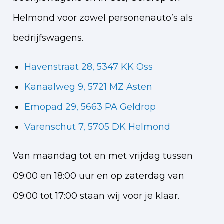
Helmond voor zowel personenauto’s als
bedrijfswagens.
Havenstraat 28, 5347 KK Oss
Kanaalweg 9, 5721 MZ Asten
Emopad 29, 5663 PA Geldrop
Varenschut 7, 5705 DK Helmond
Van maandag tot en met vrijdag tussen
09:00 en 18:00 uur en op zaterdag van
09:00 tot 17:00 staan wij voor je klaar.