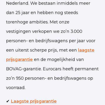
Nederland. We bestaan inmiddels meer
dan 25 jaar en hebben nog steeds
torenhoge ambities. Met onze
vestigingen verkopen we zo’n 3.000
personen- en bedrijfswagens per jaar voor
een uiterst scherpe prijs, met een
laagste
prijsgarantie
en de mogelijkheid van
BOVAG-garantie. Eurocars heeft permanent
zo’n 950 personen- en bedrijfswagens op
voorraad.
✔
Laagste prijsgarantie