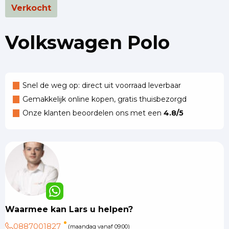
Verkocht
Volkswagen Polo
Snel de weg op: direct uit voorraad leverbaar
Gemakkelijk online kopen, gratis thuisbezorgd
Onze klanten beoordelen ons met een
4.8/5
Waarmee kan Lars u helpen?
0887001827
(maandag vanaf 09:00)