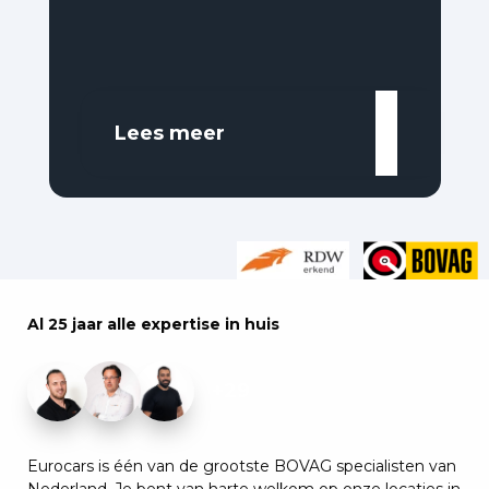
Lees meer
Al 25 jaar alle expertise in huis
+29
Eurocars is één van de grootste BOVAG specialisten van