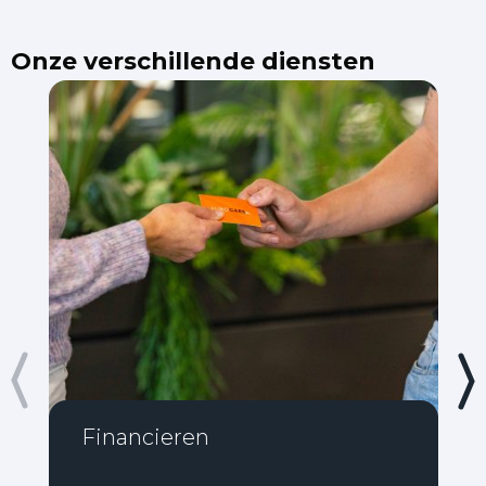
Onze verschillende diensten
Financieren