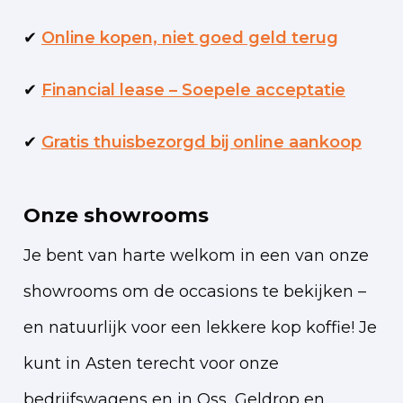
✔
Online kopen, niet goed geld terug
✔
Financial lease – Soepele acceptatie
✔
Gratis thuisbezorgd bij online aankoop
Onze showrooms
Je bent van harte welkom in een van onze
showrooms om de occasions te bekijken –
en natuurlijk voor een lekkere kop koffie!
Je
kunt in Asten terecht voor onze
bedrijfswagens en in Oss, Geldrop en