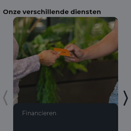
Onze verschillende diensten
Financieren