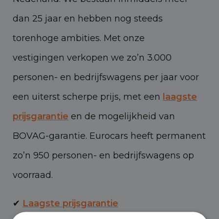
dan 25 jaar en hebben nog steeds
torenhoge ambities. Met onze
vestigingen verkopen we zo’n 3.000
personen- en bedrijfswagens per jaar voor
een uiterst scherpe prijs, met een
laagste
prijsgarantie
en de mogelijkheid van
BOVAG-garantie. Eurocars heeft permanent
zo’n 950 personen- en bedrijfswagens op
voorraad.
✔
Laagste prijsgarantie