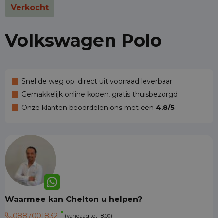
Verkocht
Volkswagen Polo
Snel de weg op: direct uit voorraad leverbaar
Gemakkelijk online kopen, gratis thuisbezorgd
Onze klanten beoordelen ons met een
4.8/5
Waarmee kan Chelton u helpen?
0887001832
(vandaag tot 18:00)