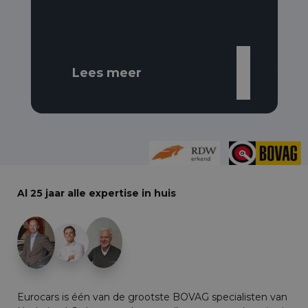
Lees meer
Al 25 jaar alle expertise in huis
+29
Eurocars is één van de grootste BOVAG specialisten van