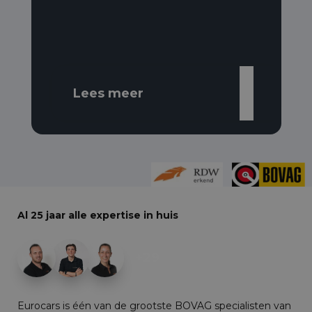
Lees meer
Al 25 jaar alle expertise in huis
+29
Eurocars is één van de grootste BOVAG specialisten van