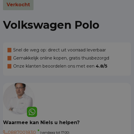
Verkocht
Volkswagen Polo
Snel de weg op: direct uit voorraad leverbaar
Gemakkelijk online kopen, gratis thuisbezorgd
Onze klanten beoordelen ons met een
4.8/5
Waarmee kan Niels u helpen?
0887001830
(vandaag tot 17:00)