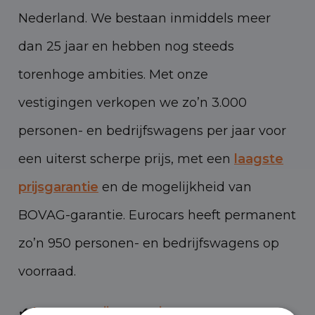
Nederland. We bestaan inmiddels meer
dan 25 jaar en hebben nog steeds
torenhoge ambities. Met onze
vestigingen verkopen we zo’n 3.000
personen- en bedrijfswagens per jaar voor
een uiterst scherpe prijs, met een
laagste
prijsgarantie
en de mogelijkheid van
BOVAG-garantie. Eurocars heeft permanent
zo’n 950 personen- en bedrijfswagens op
voorraad.
✔
Laagste prijsgarantie