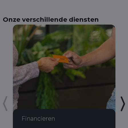
Onze verschillende diensten
Financieren