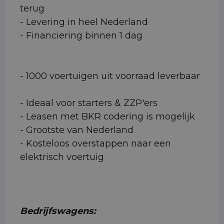
terug
- Levering in heel Nederland
- Financiering binnen 1 dag
- 1000 voertuigen uit voorraad leverbaar
- Ideaal voor starters & ZZP'ers
- Leasen met BKR codering is mogelijk
- Grootste van Nederland
- Kosteloos overstappen naar een
elektrisch voertuig
Bedrijfswagens: