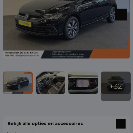
Bekijk alle opties en accessoires