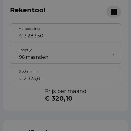
Rekentool
Aanbetaling
Looptijd
Slottermijn
Prijs per maand
€ 320,10