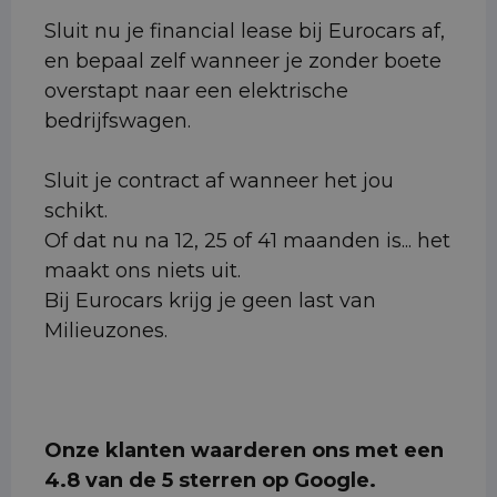
Sluit nu je financial lease bij Eurocars af,
en bepaal zelf wanneer je zonder boete
overstapt naar een elektrische
bedrijfswagen.
Sluit je contract af wanneer het jou
schikt.
Of dat nu na 12, 25 of 41 maanden is... het
maakt ons niets uit.
Bij Eurocars krijg je geen last van
Milieuzones.
Onze klanten waarderen ons met een
4.8 van de 5 sterren op Google.