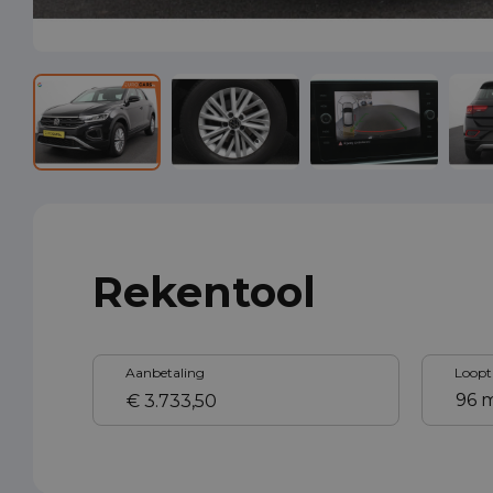
Rekentool
Aanbetaling
Loopt