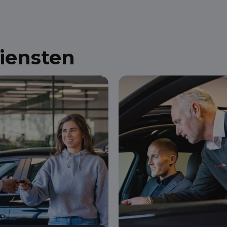
diensten