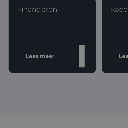
Financieren
Kope
Lees meer
Le