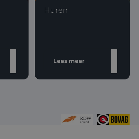
Huren
Lees meer