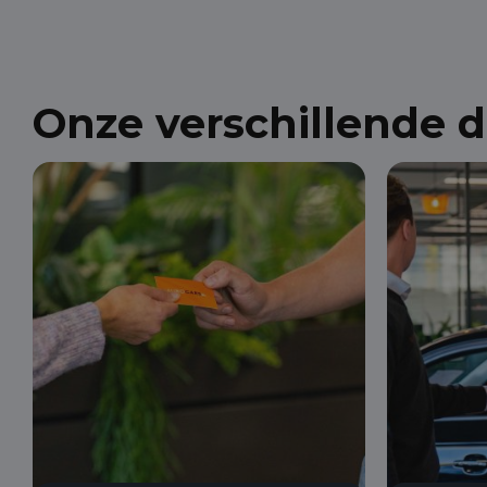
Onze verschillende 