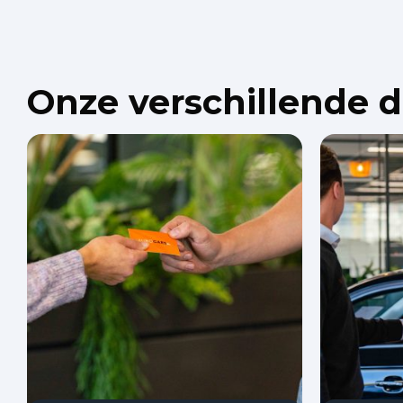
Onze verschillende 