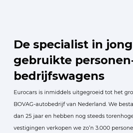
De specialist in jong
gebruikte personen
bedrijfswagens
Eurocars is inmiddels uitgegroeid tot het gr
BOVAG-autobedrijf van Nederland. We best
dan 25 jaar en hebben nog steeds torenhoge
vestigingen verkopen we zo’n 3.000 persone