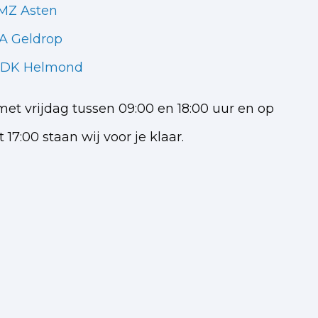
 MZ Asten
A Geldrop
5 DK Helmond
t vrijdag tussen 09:00 en 18:00 uur en op
 17:00 staan wij voor je klaar.