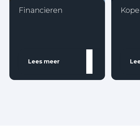
Financieren
Kope
Lees meer
Le