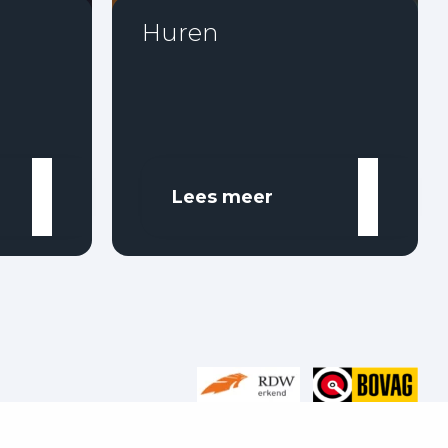
Huren
Lees meer