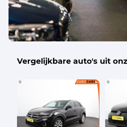
Vergelijkbare auto's uit on