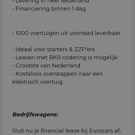
- Levering in heel Nederland
- Financiering binnen 1 dag
- 1000 voertuigen uit voorraad leverbaar
- Ideaal voor starters & ZZP'ers
- Leasen met BKR codering is mogelijk
- Grootste van Nederland
- Kosteloos overstappen naar een
elektrisch voertuig
Bedrijfswagens:
Sluit nu je financial lease bij Eurocars af,