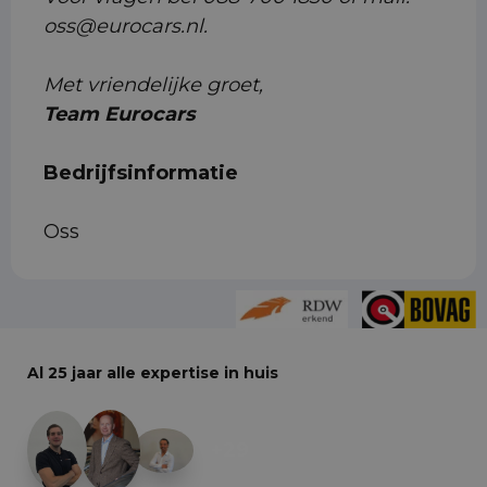
oss@eurocars.nl.
Met vriendelijke groet,
Team Eurocars
Bedrijfsinformatie
Oss
Al 25 jaar alle expertise in huis
+29