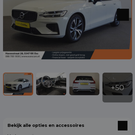
Bekijk alle opties en accessoires