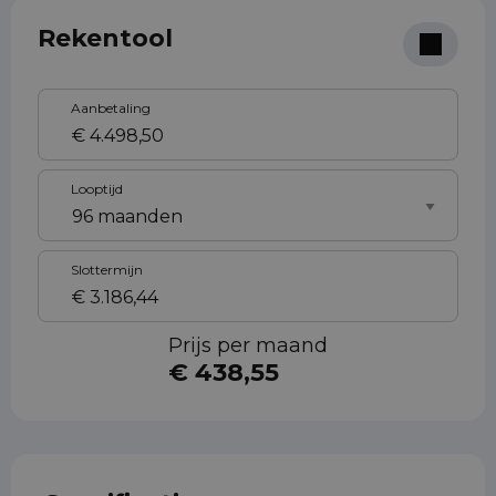
Rekentool
Aanbetaling
Looptijd
Slottermijn
Prijs per maand
€ 438,55