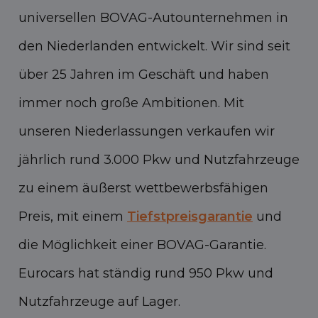
universellen BOVAG-Autounternehmen in
den Niederlanden entwickelt. Wir sind seit
über 25 Jahren im Geschäft und haben
immer noch große Ambitionen. Mit
unseren Niederlassungen verkaufen wir
jährlich rund 3.000 Pkw und Nutzfahrzeuge
zu einem äußerst wettbewerbsfähigen
Preis, mit einem
Tiefstpreisgarantie
und
die Möglichkeit einer BOVAG-Garantie.
Eurocars hat ständig rund 950 Pkw und
Nutzfahrzeuge auf Lager.