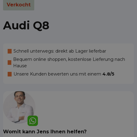
Verkocht
Audi Q8
Schnell unterwegs: direkt ab Lager lieferbar
Bequem online shoppen, kostenlose Lieferung nach
Hause
Unsere Kunden bewerten uns mit einem
4.8/5
Womit kann Jens Ihnen helfen?