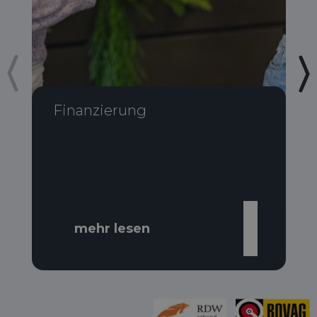
Finanzierung
mehr lesen