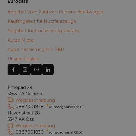
Eurocars
Angebot zum Kauf von Personenkraftwagen
Kaufangebot für Nutzfahrzeuge
Angebot für Finanzierungsleasing
Kurze Miete
Autofinanzierung mit BKR
Unsere Filialen
Emopad 29
5663 PA Geldrop
Wegbeschreibung
0887001828
(dinsdag vanaf 09:00)
Havenstraat 28
5347 KK Oss
Wegbeschreibung
0887001830
(dinsdag vanaf 09:00)