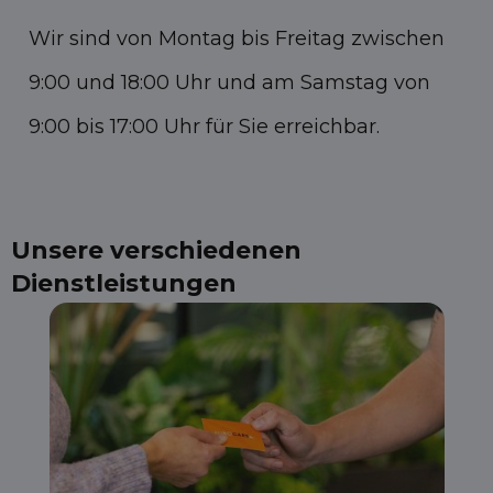
Wir sind von Montag bis Freitag zwischen
9:00 und 18:00 Uhr und am Samstag von
9:00 bis 17:00 Uhr für Sie erreichbar.
Unsere verschiedenen
Dienstleistungen