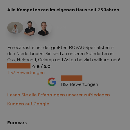
Alle Kompetenzen im eigenen Haus seit 25 Jahren
+29
Eurocars ist einer der größten BOVAG-Spezialisten in
den Niederlanden. Sie sind an unseren Standorten in
Oss, Helmond, Geldrop und Asten herzlich willkommen!
4.8 / 5.0
1152 Bewertungen
1152 Bewertungen
Lesen Sie alle Erfahrungen unserer zufriedenen
Kunden auf Google.
Eurocars