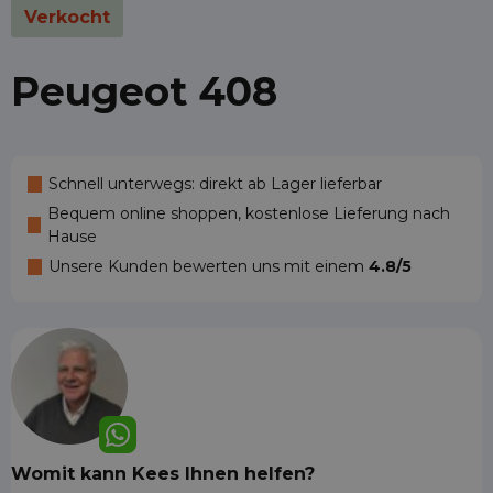
Verkocht
Peugeot 408
Schnell unterwegs: direkt ab Lager lieferbar
Bequem online shoppen, kostenlose Lieferung nach
Hause
Unsere Kunden bewerten uns mit einem
4.8/5
Womit kann Kees Ihnen helfen?