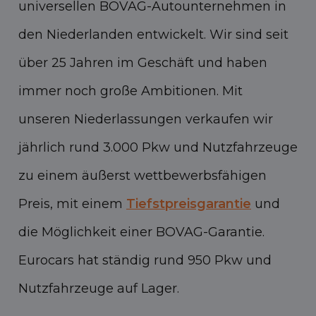
universellen BOVAG-Autounternehmen in
den Niederlanden entwickelt. Wir sind seit
über 25 Jahren im Geschäft und haben
immer noch große Ambitionen. Mit
unseren Niederlassungen verkaufen wir
jährlich rund 3.000 Pkw und Nutzfahrzeuge
zu einem äußerst wettbewerbsfähigen
Preis, mit einem
Tiefstpreisgarantie
und
die Möglichkeit einer BOVAG-Garantie.
Eurocars hat ständig rund 950 Pkw und
Nutzfahrzeuge auf Lager.