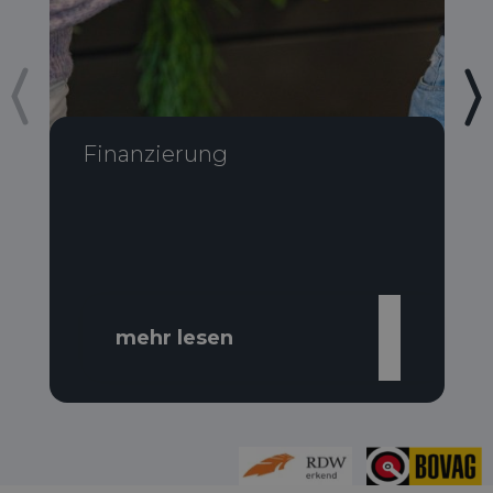
Finanzierung
mehr lesen