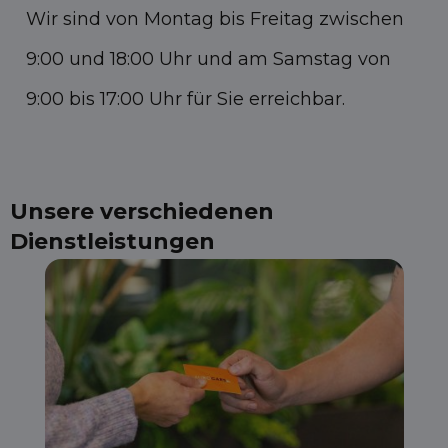
Wir sind von Montag bis Freitag zwischen
9:00 und 18:00 Uhr und am Samstag von
9:00 bis 17:00 Uhr für Sie erreichbar.
Unsere verschiedenen
Dienstleistungen