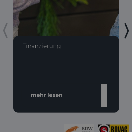
Finanzierung
mehr lesen