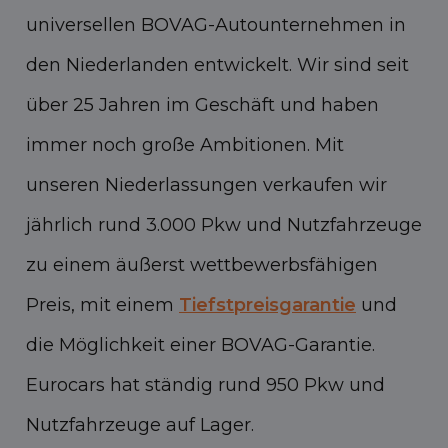
universellen BOVAG-Autounternehmen in
den Niederlanden entwickelt. Wir sind seit
über 25 Jahren im Geschäft und haben
immer noch große Ambitionen. Mit
unseren Niederlassungen verkaufen wir
jährlich rund 3.000 Pkw und Nutzfahrzeuge
zu einem äußerst wettbewerbsfähigen
Preis, mit einem
Tiefstpreisgarantie
und
die Möglichkeit einer BOVAG-Garantie.
Eurocars hat ständig rund 950 Pkw und
Nutzfahrzeuge auf Lager.