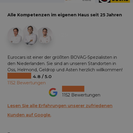
Alle Kompetenzen im eigenen Haus seit 25 Jahren
+29
Eurocars ist einer der größten BOVAG-Spezialisten in
den Niederlanden. Sie sind an unseren Standorten in
Oss, Helmond, Geldrop und Asten herzlich willkommen!
4.8 / 5.0
1152 Bewertungen
1152 Bewertungen
Lesen Sie alle Erfahrungen unserer zufriedenen
Kunden auf Google.