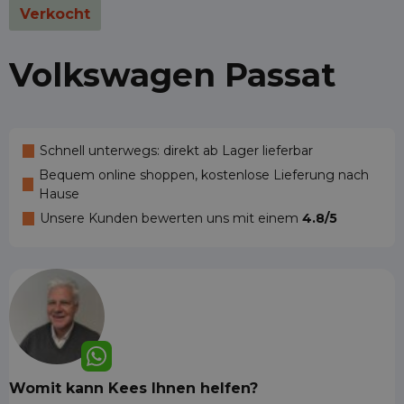
Verkocht
Volkswagen Passat
Schnell unterwegs: direkt ab Lager lieferbar
Bequem online shoppen, kostenlose Lieferung nach
Hause
Unsere Kunden bewerten uns mit einem
4.8/5
Womit kann Kees Ihnen helfen?