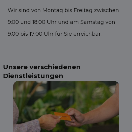
Wir sind von Montag bis Freitag zwischen
9:00 und 18:00 Uhr und am Samstag von
9:00 bis 17:00 Uhr für Sie erreichbar.
Unsere verschiedenen
Dienstleistungen