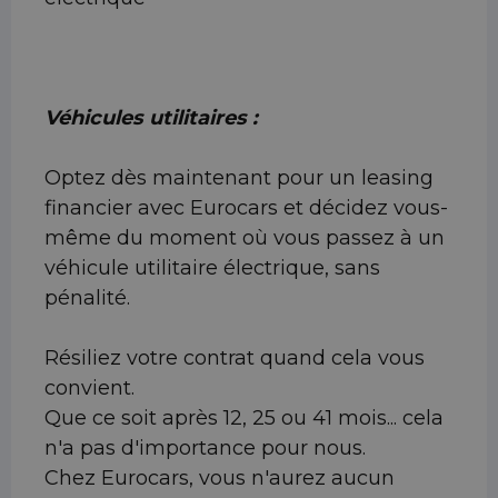
Véhicules utilitaires :
Optez dès maintenant pour un leasing
financier avec Eurocars et décidez vous-
même du moment où vous passez à un
véhicule utilitaire électrique, sans
pénalité.
Résiliez votre contrat quand cela vous
convient.
Que ce soit après 12, 25 ou 41 mois... cela
n'a pas d'importance pour nous.
Chez Eurocars, vous n'aurez aucun