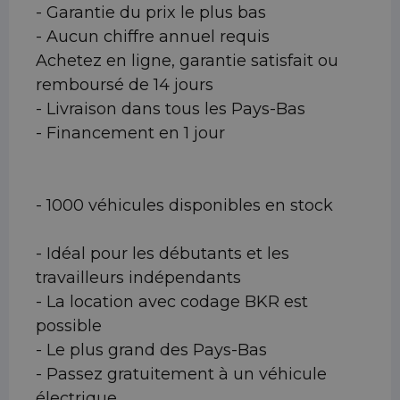
- Garantie du prix le plus bas
- Aucun chiffre annuel requis
Achetez en ligne, garantie satisfait ou
remboursé de 14 jours
- Livraison dans tous les Pays-Bas
- Financement en 1 jour
- 1000 véhicules disponibles en stock
- Idéal pour les débutants et les
travailleurs indépendants
- La location avec codage BKR est
possible
- Le plus grand des Pays-Bas
- Passez gratuitement à un véhicule
électrique