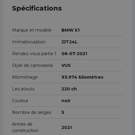
Spécifications
Marque et modèle
BMW X1
Immatriculation
JJT24L
Rendez-vous partie 1
06-07-2021
Style de carrosserie
VUS
Kilométrage
93.974 kilomètres
Les atouts
220 ch
Couleur
noir
Nombre de sièges
5
Année de
2021
construction