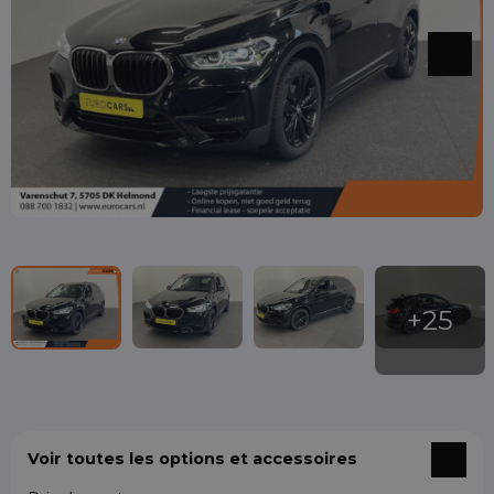
Voir toutes les options et accessoires