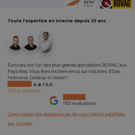
Toute l'expertise en interne depuis 25 ans
+29
Eurocars est l'un des plus grands spécialistes BOVAG aux
Pays-Bas. Vous êtes les bienvenus sur nos sites d’Oss,
Helmond, Geldrop et Asten !
4.8 / 5.0
1153 évaluations
1153 évaluations
Lisez toutes les expériences de nos clients satisfaits
sur Google.