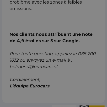
problème avec les zones à faibles
émissions.
Nos clients nous attribuent une note
de 4,9 étoiles sur 5 sur Google.
Pour toute question, appelez le 088 700
1832 ou envoyez un e-mail à :
helmond@eurocars.nl.
Cordialement,
L'équipe Eurocars