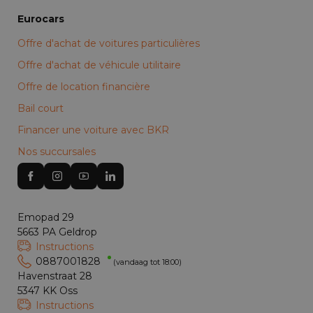
Eurocars
Offre d'achat de voitures particulières
Offre d'achat de véhicule utilitaire
Offre de location financière
Bail court
Financer une voiture avec BKR
Nos succursales
Emopad 29
5663 PA Geldrop
Instructions
0887001828
(vandaag tot 18:00)
Havenstraat 28
5347 KK Oss
Instructions