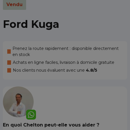
Vendu
Ford Kuga
Prenez la route rapidement : disponible directement
en stock
Achats en ligne faciles, livraison à domicile gratuite
Nos clients nous évaluent avec une
4.8/5
En quoi Chelton peut-elle vous aider ?