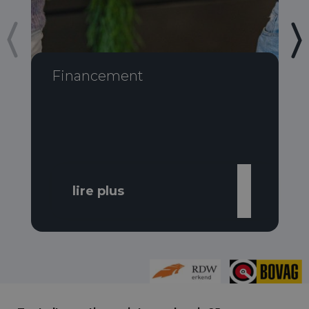
Financement
lire plus