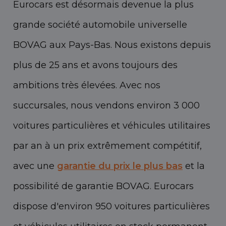
Eurocars est désormais devenue la plus
grande société automobile universelle
BOVAG aux Pays-Bas. Nous existons depuis
plus de 25 ans et avons toujours des
ambitions très élevées. Avec nos
succursales, nous vendons environ 3 000
voitures particulières et véhicules utilitaires
par an à un prix extrêmement compétitif,
avec une
garantie du prix le plus bas
et la
possibilité de garantie BOVAG. Eurocars
dispose d'environ 950 voitures particulières