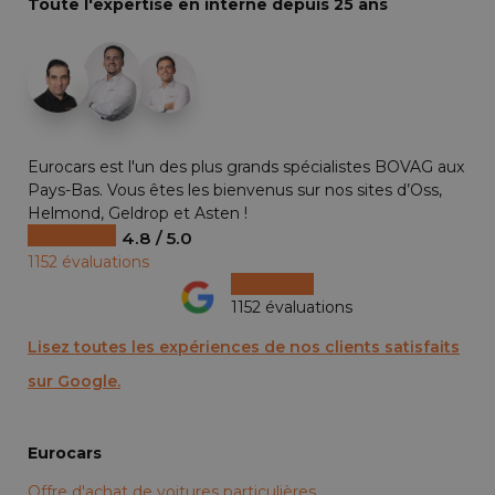
Toute l'expertise en interne depuis 25 ans
+29
Eurocars est l'un des plus grands spécialistes BOVAG aux
Pays-Bas. Vous êtes les bienvenus sur nos sites d’Oss,
Helmond, Geldrop et Asten !
4.8 / 5.0
1152 évaluations
1152 évaluations
Lisez toutes les expériences de nos clients satisfaits
sur Google.
Eurocars
Offre d'achat de voitures particulières