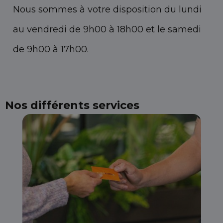
Nous sommes à votre disposition du lundi
au vendredi de 9h00 à 18h00 et le samedi
de 9h00 à 17h00.
Nos différents services