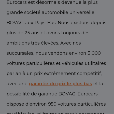
Eurocars est désormais devenue la plus
grande société automobile universelle
BOVAG aux Pays-Bas. Nous existons depuis
plus de 25 ans et avons toujours des
ambitions très élevées. Avec nos
succursales, nous vendons environ 3 000
voitures particulières et véhicules utilitaires
par an à un prix extrêmement compétitif,
avec une
garantie du prix le plus bas
et la
possibilité de garantie BOVAG. Eurocars
dispose d'environ 950 voitures particulières