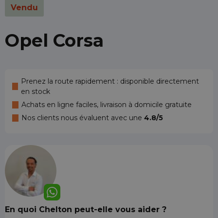
Vendu
Opel Corsa
Prenez la route rapidement : disponible directement
en stock
Achats en ligne faciles, livraison à domicile gratuite
Nos clients nous évaluent avec une
4.8/5
En quoi Chelton peut-elle vous aider ?