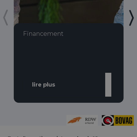
Financement
lire plus