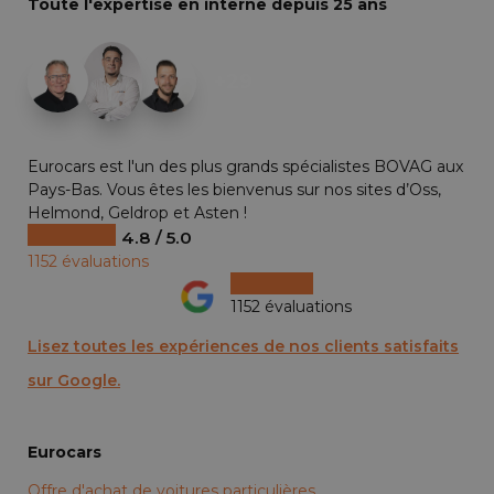
Toute l'expertise en interne depuis 25 ans
+29
Eurocars est l'un des plus grands spécialistes BOVAG aux
Pays-Bas. Vous êtes les bienvenus sur nos sites d’Oss,
Helmond, Geldrop et Asten !
4.8 / 5.0
1152 évaluations
1152 évaluations
Lisez toutes les expériences de nos clients satisfaits
sur Google.
Eurocars
Offre d'achat de voitures particulières