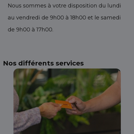
Nous sommes à votre disposition du lundi
au vendredi de 9h00 à 18h00 et le samedi
de 9h00 à 17h00.
Nos différents services