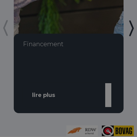
Financement
lire plus