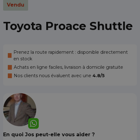
Vendu
Toyota Proace Shuttle
Prenez la route rapidement : disponible directement
en stock
Achats en ligne faciles, livraison à domicile gratuite
Nos clients nous évaluent avec une
4.8/5
En quoi Jos peut-elle vous aider ?