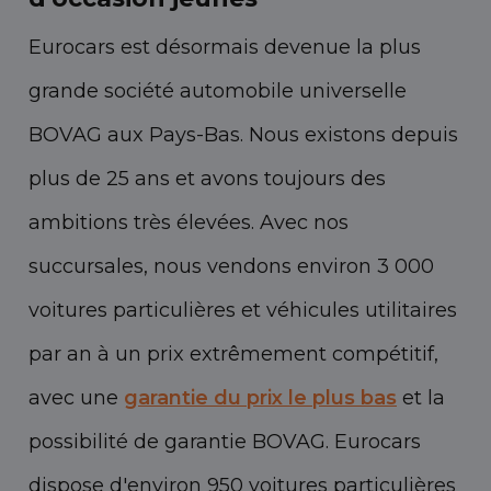
Eurocars est désormais devenue la plus
grande société automobile universelle
BOVAG aux Pays-Bas. Nous existons depuis
plus de 25 ans et avons toujours des
ambitions très élevées. Avec nos
succursales, nous vendons environ 3 000
voitures particulières et véhicules utilitaires
par an à un prix extrêmement compétitif,
avec une
garantie du prix le plus bas
et la
possibilité de garantie BOVAG. Eurocars
dispose d'environ 950 voitures particulières