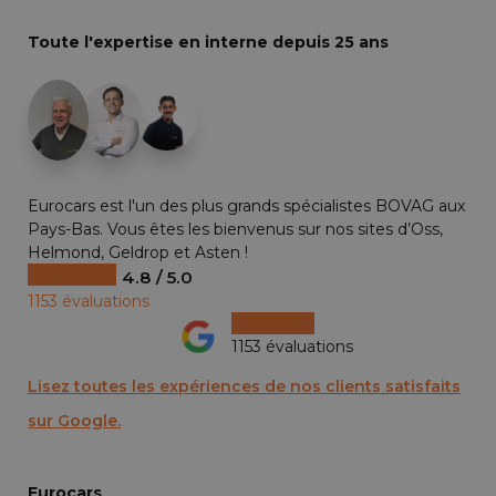
Toute l'expertise en interne depuis 25 ans
+29
Eurocars est l'un des plus grands spécialistes BOVAG aux
Pays-Bas. Vous êtes les bienvenus sur nos sites d’Oss,
Helmond, Geldrop et Asten !
4.8 / 5.0
1153 évaluations
1153 évaluations
Lisez toutes les expériences de nos clients satisfaits
sur Google.
Eurocars