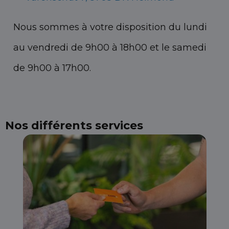
Nous sommes à votre disposition du lundi
au vendredi de 9h00 à 18h00 et le samedi
de 9h00 à 17h00.
Nos différents services