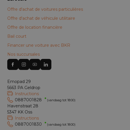
Offre d'achat de voitures particulières
Offre d'achat de véhicule utilitaire
Offre de location financière
Bail court
Financer une voiture avec BKR
Nos succursales
Emopad 29
5663 PA Geldrop
Instructions
0887001828
(vandaag tot 18:00)
Havenstraat 28
5347 KK Oss
Instructions
0887001830
(vandaag tot 18:00)