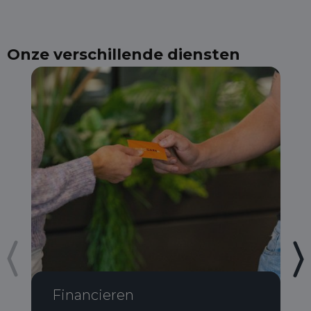
Onze verschillende diensten
Financieren