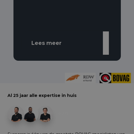
Lees meer
Al 25 jaar alle expertise in huis
+29