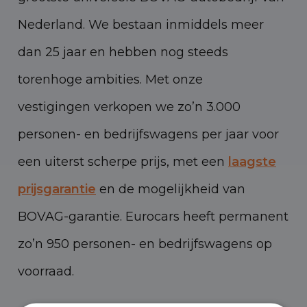
Nederland. We bestaan inmiddels meer
dan 25 jaar en hebben nog steeds
torenhoge ambities. Met onze
vestigingen verkopen we zo’n 3.000
personen- en bedrijfswagens per jaar voor
een uiterst scherpe prijs, met een
laagste
prijsgarantie
en de mogelijkheid van
BOVAG-garantie. Eurocars heeft permanent
zo’n 950 personen- en bedrijfswagens op
voorraad.