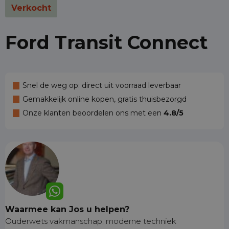
Verkocht
Ford Transit Connect
Snel de weg op: direct uit voorraad leverbaar
Gemakkelijk online kopen, gratis thuisbezorgd
Onze klanten beoordelen ons met een
4.8/5
Waarmee kan Jos u helpen?
Ouderwets vakmanschap, moderne techniek