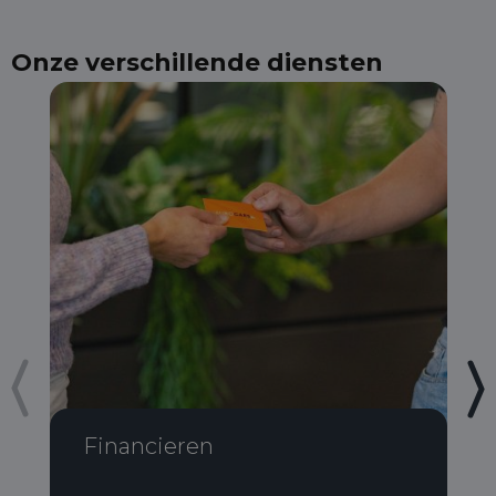
Onze verschillende diensten
Financieren