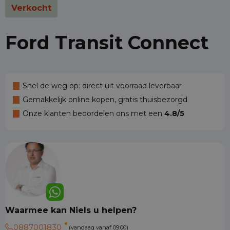
Verkocht
Ford Transit Connect
Snel de weg op: direct uit voorraad leverbaar
Gemakkelijk online kopen, gratis thuisbezorgd
Onze klanten beoordelen ons met een
4.8/5
Waarmee kan Niels u helpen?
0887001830
(vandaag vanaf 09:00)