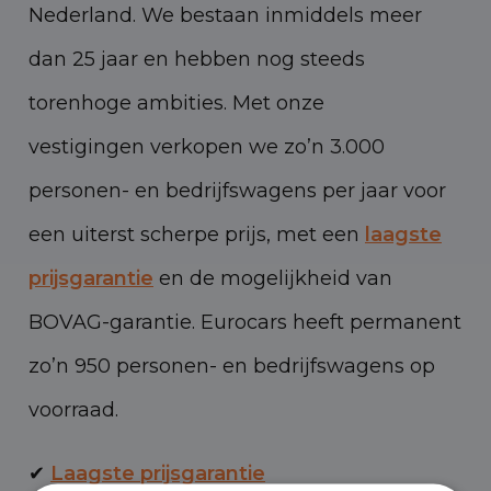
Nederland. We bestaan inmiddels meer
dan 25 jaar en hebben nog steeds
torenhoge ambities. Met onze
vestigingen verkopen we zo’n 3.000
personen- en bedrijfswagens per jaar voor
een uiterst scherpe prijs, met een
laagste
prijsgarantie
en de mogelijkheid van
BOVAG-garantie. Eurocars heeft permanent
zo’n 950 personen- en bedrijfswagens op
voorraad.
✔
Laagste prijsgarantie