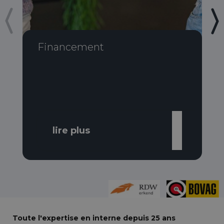
Financement
lire plus
Toute l'expertise en interne depuis 25 ans