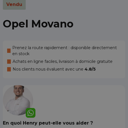
Vendu
Opel Movano
Prenez la route rapidement : disponible directement
en stock
Achats en ligne faciles, livraison à domicile gratuite
Nos clients nous évaluent avec une
4.8/5
En quoi Henry peut-elle vous aider ?