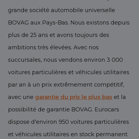
grande société automobile universelle
BOVAG aux Pays-Bas. Nous existons depuis
plus de 25 ans et avons toujours des
ambitions très élevées. Avec nos
succursales, nous vendons environ 3 000
voitures particulières et véhicules utilitaires
par an à un prix extrêmement compétitif,
avec une
garantie du prix le plus bas
et la
possibilité de garantie BOVAG. Eurocars
dispose d'environ 950 voitures particulières
et véhicules utilitaires en stock permanent.