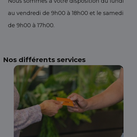
Nous sommes à votre disposition du lundi
au vendredi de 9h00 à 18h00 et le samedi
de 9h00 à 17h00.
Nos différents services