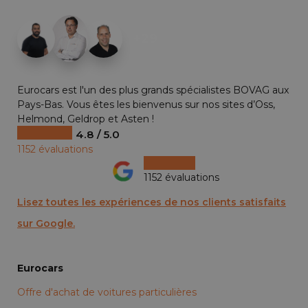
+29
Eurocars est l'un des plus grands spécialistes BOVAG aux
Pays-Bas. Vous êtes les bienvenus sur nos sites d’Oss,
Helmond, Geldrop et Asten !
4.8 / 5.0
1152 évaluations
1152 évaluations
Lisez toutes les expériences de nos clients satisfaits
sur Google.
Eurocars
Offre d'achat de voitures particulières