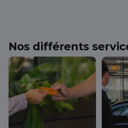
Nos différents servic