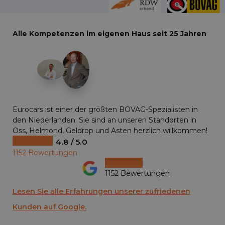
Alle Kompetenzen im eigenen Haus seit 25 Jahren
+29
Eurocars ist einer der größten BOVAG-Spezialisten in
den Niederlanden. Sie sind an unseren Standorten in
Oss, Helmond, Geldrop und Asten herzlich willkommen!
4.8 / 5.0
1152 Bewertungen
1152 Bewertungen
Lesen Sie alle Erfahrungen unserer zufriedenen
Kunden auf Google.