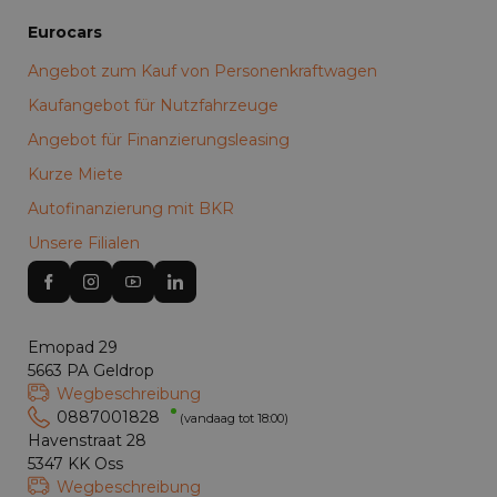
Eurocars
Angebot zum Kauf von Personenkraftwagen
Kaufangebot für Nutzfahrzeuge
Angebot für Finanzierungsleasing
Kurze Miete
Autofinanzierung mit BKR
Unsere Filialen
Emopad 29
5663 PA Geldrop
Wegbeschreibung
0887001828
(vandaag tot 18:00)
Havenstraat 28
5347 KK Oss
Wegbeschreibung