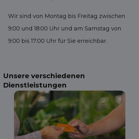
Wir sind von Montag bis Freitag zwischen
9:00 und 18:00 Uhr und am Samstag von
9:00 bis 17:00 Uhr für Sie erreichbar.
Unsere verschiedenen
Dienstleistungen