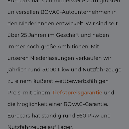
Eurocars hat sich mittlerweile zum größten
universellen BOVAG-Autounternehmen in
den Niederlanden entwickelt. Wir sind seit
über 25 Jahren im Geschäft und haben
immer noch große Ambitionen. Mit
unseren Niederlassungen verkaufen wir
jährlich rund 3.000 Pkw und Nutzfahrzeuge
zu einem äußerst wettbewerbsfähigen
Preis, mit einem
Tiefstpreisgarantie
und
die Möglichkeit einer BOVAG-Garantie.
Eurocars hat ständig rund 950 Pkw und
Nutzfahrzeuge auf Lager.