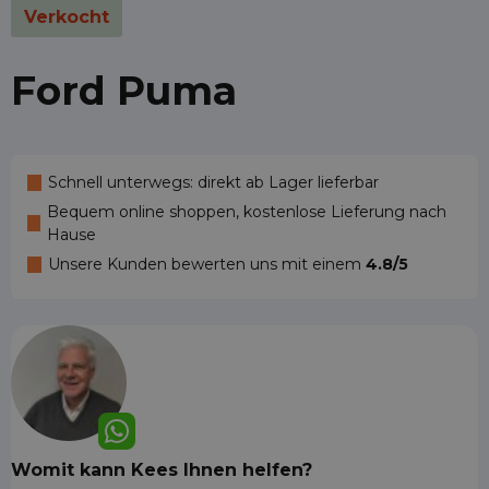
Verkocht
Ford Puma
Schnell unterwegs: direkt ab Lager lieferbar
Bequem online shoppen, kostenlose Lieferung nach
Hause
Unsere Kunden bewerten uns mit einem
4.8/5
Womit kann Kees Ihnen helfen?