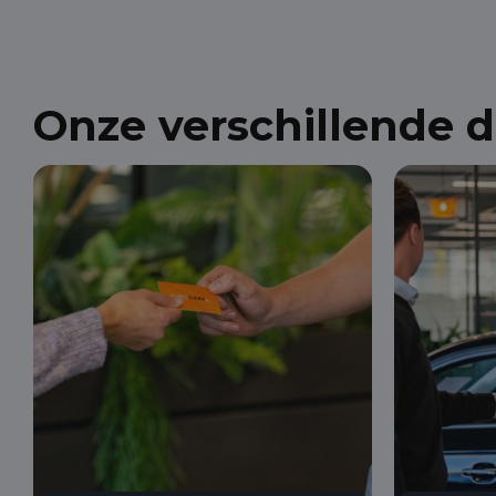
Onze verschillende 