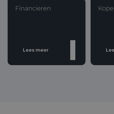
Financieren
Kope
Lees meer
Le