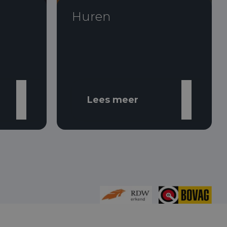
Huren
Lees meer