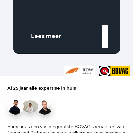
Lees meer
Al 25 jaar alle expertise in huis
+29
Eurocars is één van de grootste BOVAG specialisten van