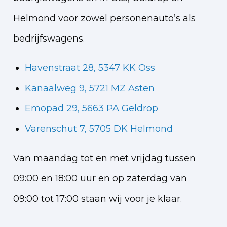
Helmond voor zowel personenauto’s als
bedrijfswagens.
Havenstraat 28, 5347 KK Oss
Kanaalweg 9, 5721 MZ Asten
Emopad 29, 5663 PA Geldrop
Varenschut 7, 5705 DK Helmond
Van maandag tot en met vrijdag tussen
09:00 en 18:00 uur en op zaterdag van
09:00 tot 17:00 staan wij voor je klaar.