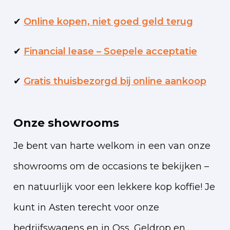
✔
Online kopen, niet goed geld terug
✔
Financial lease – Soepele acceptatie
✔
Gratis thuisbezorgd bij online aankoop
Onze showrooms
Je bent van harte welkom in een van onze
showrooms om de occasions te bekijken –
en natuurlijk voor een lekkere kop koffie!
Je
kunt in Asten terecht voor onze
bedrijfswagens en in Oss, Geldrop en