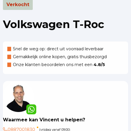
Verkocht
Volkswagen T-Roc
Snel de weg op: direct uit voorraad leverbaar
Gemakkelijk online kopen, gratis thuisbezorgd
Onze klanten beoordelen ons met een
4.8/5
Waarmee kan Vincent u helpen?
0887001830
(vrijdag vanaf 09:00)