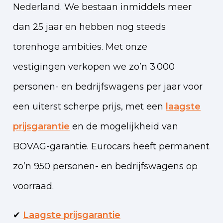
Nederland. We bestaan inmiddels meer
dan 25 jaar en hebben nog steeds
torenhoge ambities. Met onze
vestigingen verkopen we zo’n 3.000
personen- en bedrijfswagens per jaar voor
een uiterst scherpe prijs, met een
laagste
prijsgarantie
en de mogelijkheid van
BOVAG-garantie. Eurocars heeft permanent
zo’n 950 personen- en bedrijfswagens op
voorraad.
✔
Laagste prijsgarantie