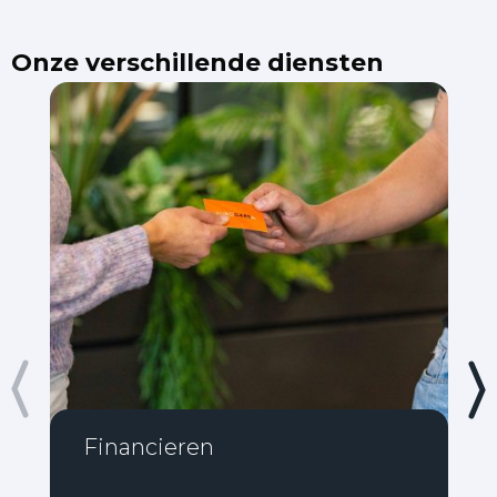
Onze verschillende diensten
Financieren