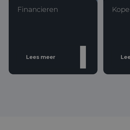
Financieren
Kope
Lees meer
Le