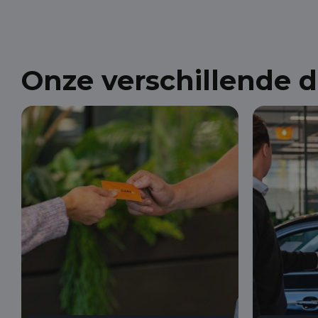
Onze verschillende 