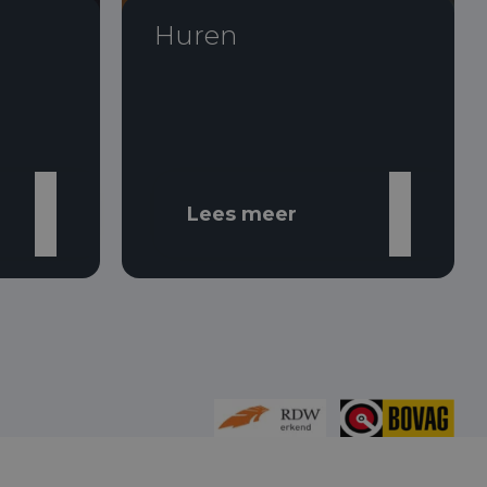
Huren
Lees meer