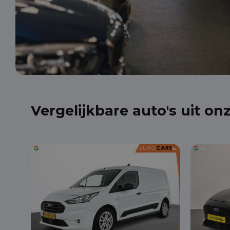
Vergelijkbare auto's uit on