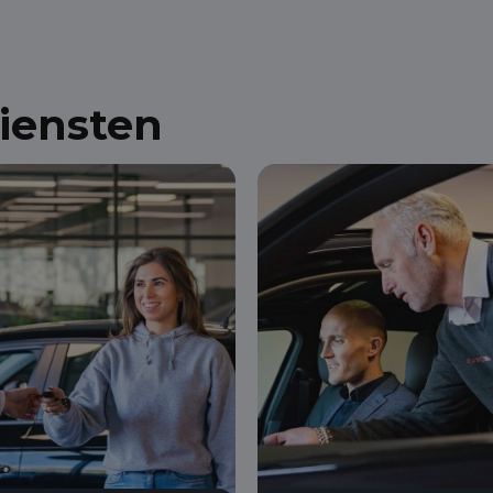
diensten