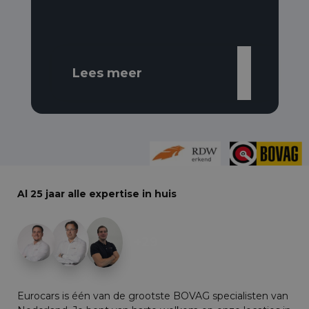
Lees meer
Al 25 jaar alle expertise in huis
+29
Eurocars is één van de grootste BOVAG specialisten van