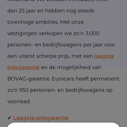
dan 25 jaar en hebben nog steeds
torenhoge ambities. Met onze
vestigingen verkopen we zo’n 3.000
personen- en bedrijfswagens per jaar voor
een uiterst scherpe prijs, met een
laagste
prijsgarantie
en de mogelijkheid van
BOVAG-garantie. Eurocars heeft permanent
zo’n 950 personen- en bedrijfswagens op
voorraad.
✔
Laagste prijsgarantie