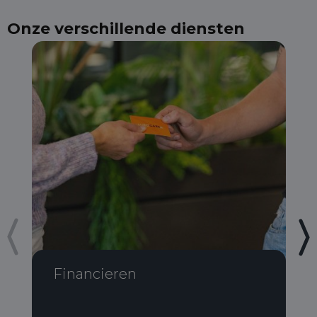
Onze verschillende diensten
Financieren