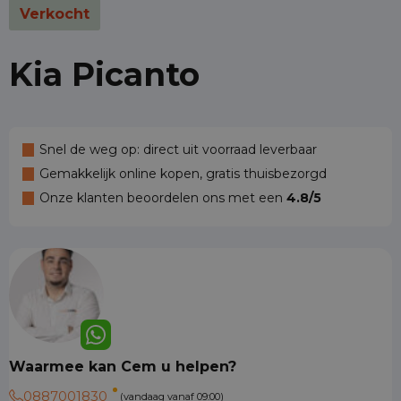
Verkocht
Kia Picanto
Snel de weg op: direct uit voorraad leverbaar
Gemakkelijk online kopen, gratis thuisbezorgd
Onze klanten beoordelen ons met een
4.8/5
Waarmee kan Cem u helpen?
0887001830
(vandaag vanaf 09:00)