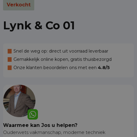
Verkocht
Lynk & Co 01
Snel de weg op: direct uit voorraad leverbaar
Gemakkelijk online kopen, gratis thuisbezorgd
Onze klanten beoordelen ons met een
4.8/5
Waarmee kan Jos u helpen?
Ouderwets vakmanschap, moderne techniek