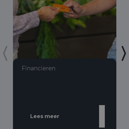
Financieren
Lees meer