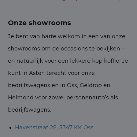
Onze showrooms
Je bent van harte welkom in een van onze
showrooms om de occasions te bekijken –
en natuurlijk voor een lekkere kop koffie!
Je
kunt in Asten terecht voor onze
bedrijfswagens en in Oss, Geldrop en
Helmond voor zowel personenauto’s als
bedrijfswagens.
Havenstraat 28, 5347 KK Oss