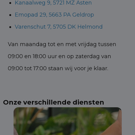
Kanaalweg 9, 5721 MZ Asten
Emopad 29, 5663 PA Geldrop
Varenschut 7, 5705 DK Helmond
Van maandag tot en met vrijdag tussen
09:00 en 18:00 uur en op zaterdag van
09:00 tot 17:00 staan wij voor je klaar.
Onze verschillende diensten