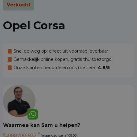
Verkocht
Opel Corsa
Snel de weg op: direct uit voorraad leverbaar
Gemakkelijk online kopen, gratis thuisbezorgd
Onze klanten beoordelen ons met een
4.8/5
Waarmee kan Sam u helpen?
0887001832
(maandag vanaf 09:00)