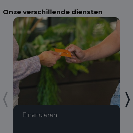
Onze verschillende diensten
Financieren