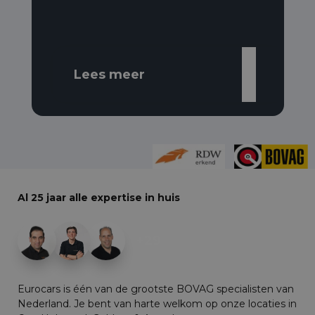
Lees meer
Al 25 jaar alle expertise in huis
+29
Eurocars is één van de grootste BOVAG specialisten van
Nederland. Je bent van harte welkom op onze locaties in