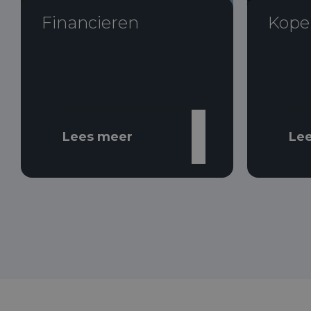
Financieren
Kope
Lees meer
Le