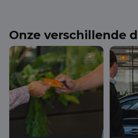
Onze verschillende 