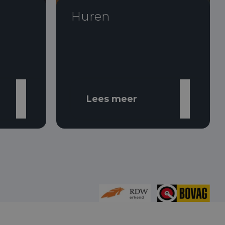
Huren
Lees meer