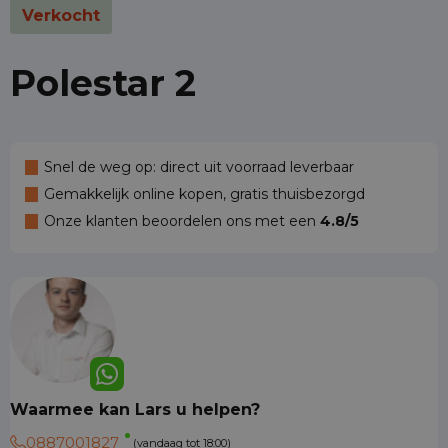
Verkocht
Polestar 2
Snel de weg op: direct uit voorraad leverbaar
Gemakkelijk online kopen, gratis thuisbezorgd
Onze klanten beoordelen ons met een
4.8/5
Waarmee kan Lars u helpen?
0887001827
(vandaag tot 18:00)