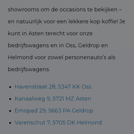
showrooms om de occasions te bekijken –
en natuurlijk voor een lekkere kop koffie!
Je
kunt in Asten terecht voor onze
bedrijfswagens en in Oss, Geldrop en
Helmond voor zowel personenauto’s als
bedrijfswagens.
Havenstraat 28, 5347 KK Oss
Kanaalweg 9, 5721 MZ Asten
Emopad 29, 5663 PA Geldrop
Varenschut 7, 5705 DK Helmond