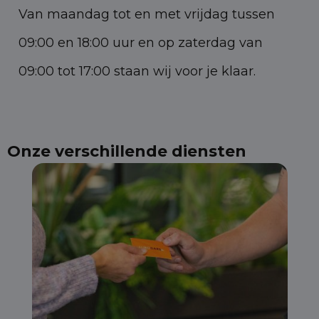
Van maandag tot en met vrijdag tussen
09:00 en 18:00 uur en op zaterdag van
09:00 tot 17:00 staan wij voor je klaar.
Onze verschillende diensten