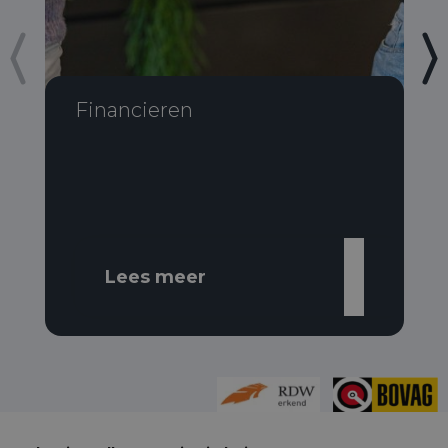
Financieren
Lees meer