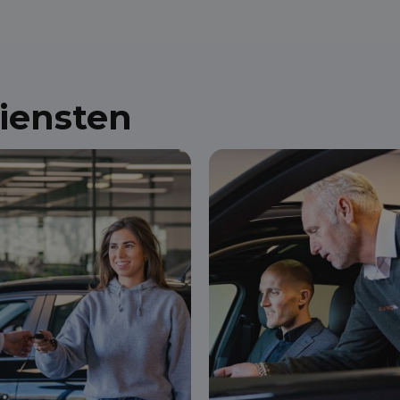
diensten