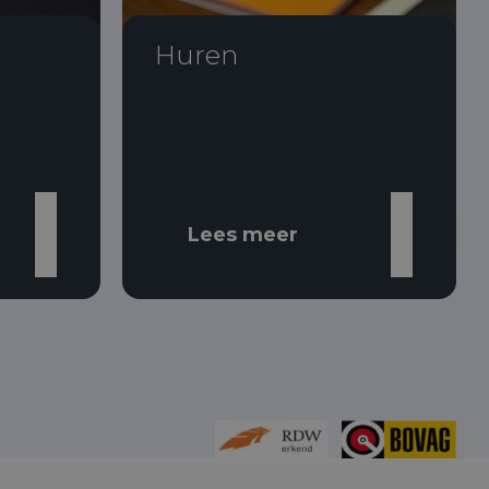
Huren
Lees meer