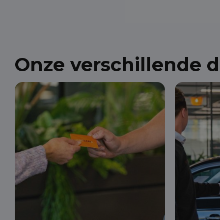
Onze verschillende 