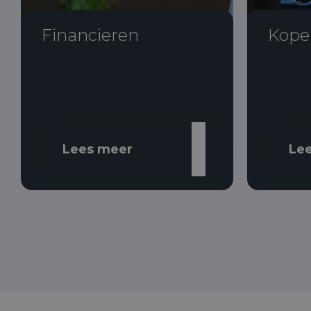
Financieren
Kope
Lees meer
Le