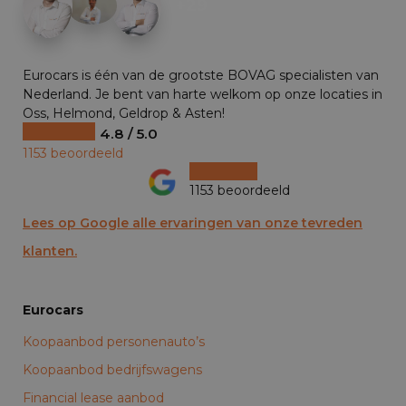
+29
Eurocars is één van de grootste BOVAG specialisten van
Nederland. Je bent van harte welkom op onze locaties in
Oss, Helmond, Geldrop & Asten!
4.8 / 5.0
1153 beoordeeld
1153 beoordeeld
Lees op Google alle ervaringen van onze tevreden
klanten.
Eurocars
Koopaanbod personenauto’s
Koopaanbod bedrijfswagens
Financial lease aanbod