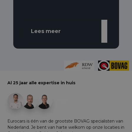
Lees meer
Al 25 jaar alle expertise in huis
+29
Eurocars is één van de grootste BOVAG specialisten van
Nederland. Je bent van harte welkom op onze locaties in