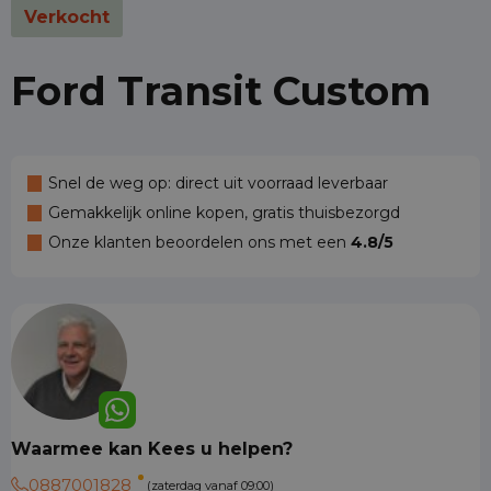
Verkocht
Ford Transit Custom
Snel de weg op: direct uit voorraad leverbaar
Gemakkelijk online kopen, gratis thuisbezorgd
Onze klanten beoordelen ons met een
4.8/5
Waarmee kan Kees u helpen?
0887001828
(zaterdag vanaf 09:00)