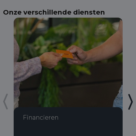
Onze verschillende diensten
Financieren