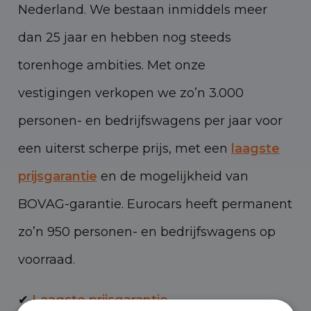
Nederland. We bestaan inmiddels meer
dan 25 jaar en hebben nog steeds
torenhoge ambities. Met onze
vestigingen verkopen we zo’n 3.000
personen- en bedrijfswagens per jaar voor
een uiterst scherpe prijs, met een
laagste
prijsgarantie
en de mogelijkheid van
BOVAG-garantie. Eurocars heeft permanent
zo’n 950 personen- en bedrijfswagens op
voorraad.
✔
Laagste prijsgarantie