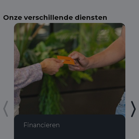
Onze verschillende diensten
Financieren