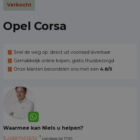
Verkocht
Opel Corsa
Snel de weg op: direct uit voorraad leverbaar
Gemakkelijk online kopen, gratis thuisbezorgd
Onze klanten beoordelen ons met een
4.8/5
Waarmee kan Niels u helpen?
0887001830
(vandaag tot 17:00)