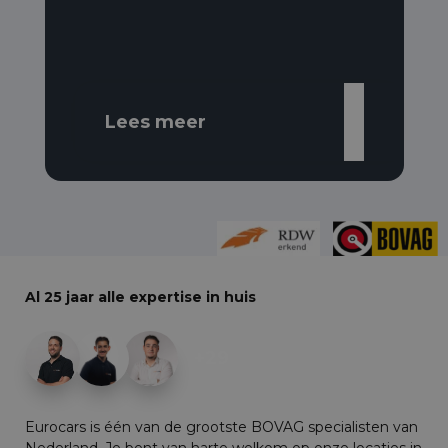
Lees meer
Al 25 jaar alle expertise in huis
+29
Eurocars is één van de grootste BOVAG specialisten van