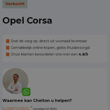
Verkocht
Opel Corsa
Snel de weg op: direct uit voorraad leverbaar
Gemakkelijk online kopen, gratis thuisbezorgd
Onze klanten beoordelen ons met een
4.8/5
Waarmee kan Chelton u helpen?
0887001832
(vandaag tot 18:00)