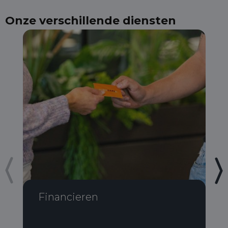
Onze verschillende diensten
Financieren