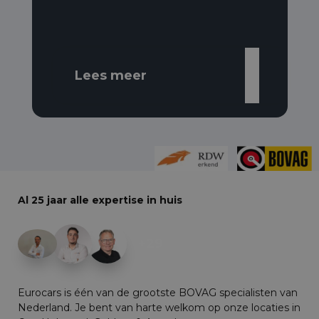
Lees meer
Al 25 jaar alle expertise in huis
+29
Eurocars is één van de grootste BOVAG specialisten van
Nederland. Je bent van harte welkom op onze locaties in