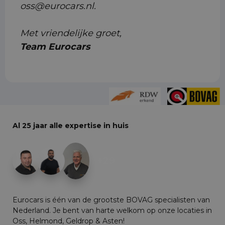
oss@eurocars.nl.
Met vriendelijke groet,
Team Eurocars
Al 25 jaar alle expertise in huis
+29
Eurocars is één van de grootste BOVAG specialisten van
Nederland. Je bent van harte welkom op onze locaties in
Oss, Helmond, Geldrop & Asten!