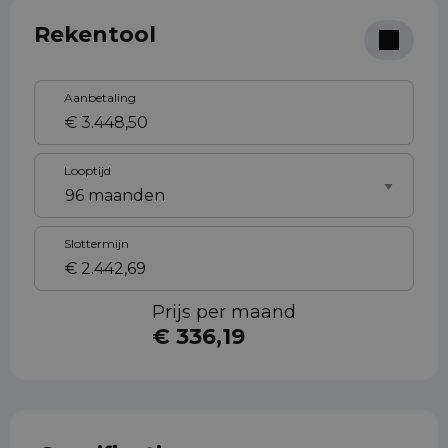
Rekentool
Aanbetaling
Looptijd
Slottermijn
Prijs per maand
€ 336,19