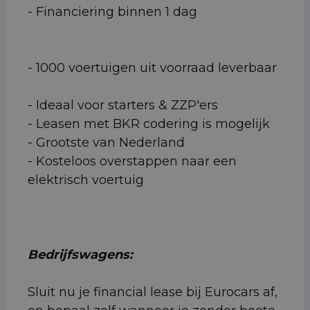
- Financiering binnen 1 dag
- 1000 voertuigen uit voorraad leverbaar
- Ideaal voor starters & ZZP'ers
- Leasen met BKR codering is mogelijk
- Grootste van Nederland
- Kosteloos overstappen naar een
elektrisch voertuig
Bedrijfswagens:
Sluit nu je financial lease bij Eurocars af,