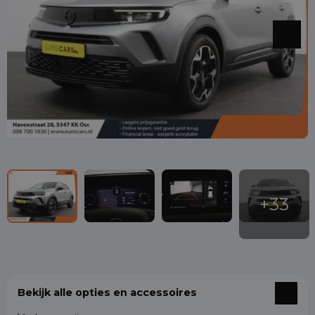
Bekijk alle opties en accessoires