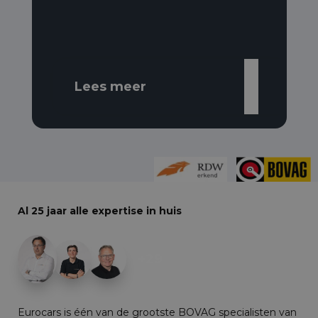
Lees meer
Al 25 jaar alle expertise in huis
+29
Eurocars is één van de grootste BOVAG specialisten van