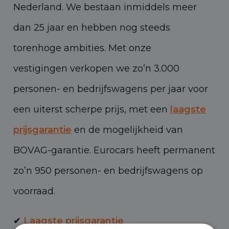
Nederland. We bestaan inmiddels meer
dan 25 jaar en hebben nog steeds
torenhoge ambities. Met onze
vestigingen verkopen we zo’n 3.000
personen- en bedrijfswagens per jaar voor
een uiterst scherpe prijs, met een
laagste
prijsgarantie
en de mogelijkheid van
BOVAG-garantie. Eurocars heeft permanent
zo’n 950 personen- en bedrijfswagens op
voorraad.
✔
Laagste prijsgarantie