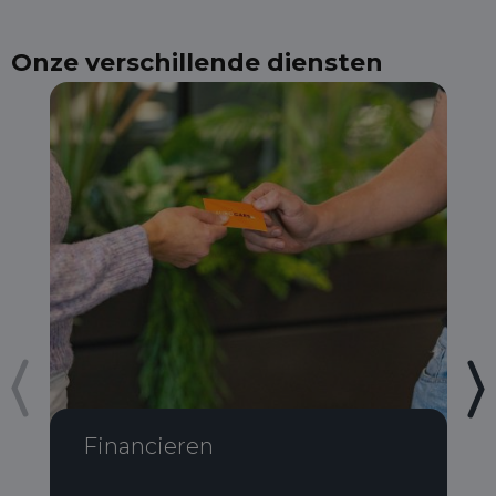
Onze verschillende diensten
Financieren