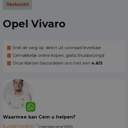
Verkocht
Opel Vivaro
Snel de weg op: direct uit voorraad leverbaar
Gemakkelijk online kopen, gratis thuisbezorgd
Onze klanten beoordelen ons met een
4.8/5
Waarmee kan Cem u helpen?
0887001830
(maandag vanaf 09:00)