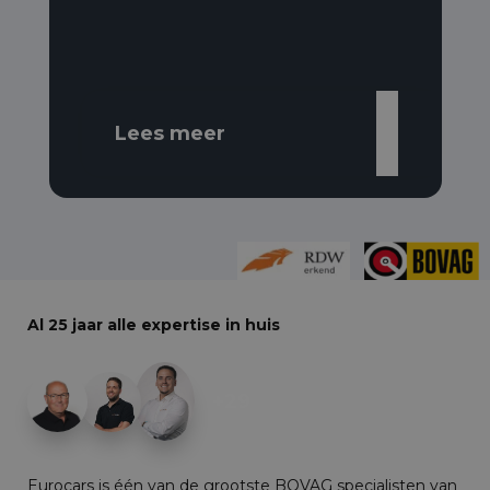
Lees meer
Al 25 jaar alle expertise in huis
+29
Eurocars is één van de grootste BOVAG specialisten van