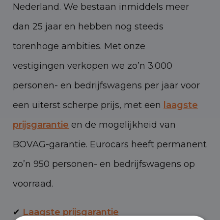
Nederland. We bestaan inmiddels meer
dan 25 jaar en hebben nog steeds
torenhoge ambities. Met onze
vestigingen verkopen we zo’n 3.000
personen- en bedrijfswagens per jaar voor
een uiterst scherpe prijs, met een
laagste
prijsgarantie
en de mogelijkheid van
BOVAG-garantie. Eurocars heeft permanent
zo’n 950 personen- en bedrijfswagens op
voorraad.
✔
Laagste prijsgarantie