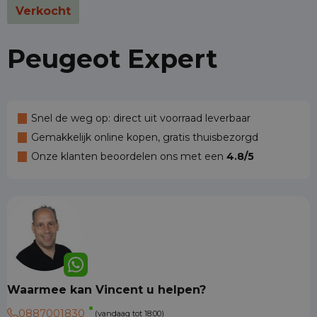
Verkocht
Peugeot Expert
Snel de weg op: direct uit voorraad leverbaar
Gemakkelijk online kopen, gratis thuisbezorgd
Onze klanten beoordelen ons met een
4.8/5
Waarmee kan Vincent u helpen?
0887001830
(vandaag tot 18:00)