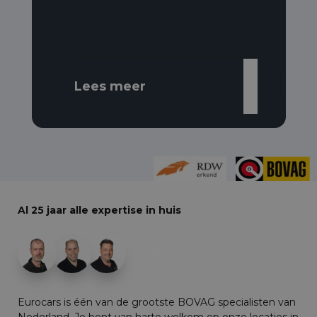
Lees meer
Al 25 jaar alle expertise in huis
+29
Eurocars is één van de grootste BOVAG specialisten van