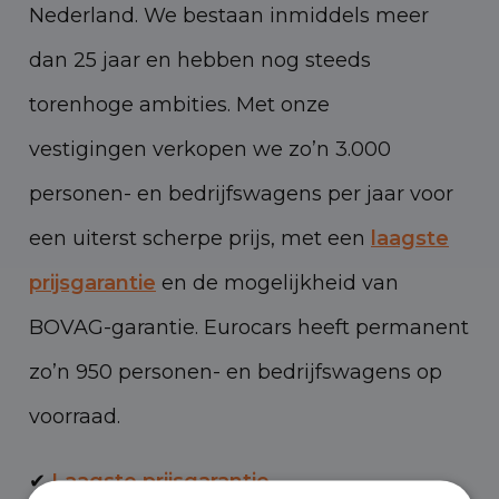
Nederland. We bestaan inmiddels meer
dan 25 jaar en hebben nog steeds
torenhoge ambities. Met onze
vestigingen verkopen we zo’n 3.000
personen- en bedrijfswagens per jaar voor
een uiterst scherpe prijs, met een
laagste
prijsgarantie
en de mogelijkheid van
BOVAG-garantie. Eurocars heeft permanent
zo’n 950 personen- en bedrijfswagens op
voorraad.
✔
Laagste prijsgarantie