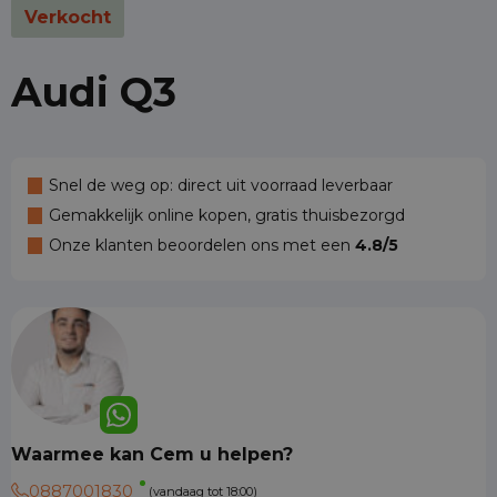
Verkocht
Audi Q3
Snel de weg op: direct uit voorraad leverbaar
Gemakkelijk online kopen, gratis thuisbezorgd
Onze klanten beoordelen ons met een
4.8/5
Waarmee kan Cem u helpen?
0887001830
(vandaag tot 18:00)