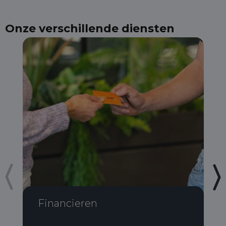
Onze verschillende diensten
Financieren