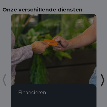
Onze verschillende diensten
Financieren