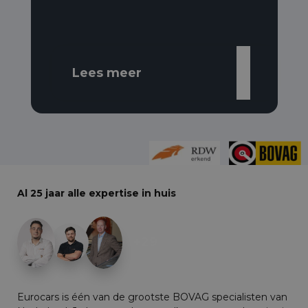
Lees meer
Al 25 jaar alle expertise in huis
+29
Eurocars is één van de grootste BOVAG specialisten van