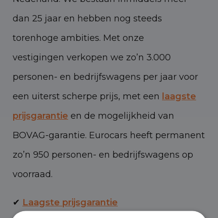
dan 25 jaar en hebben nog steeds
torenhoge ambities. Met onze
vestigingen verkopen we zo’n 3.000
personen- en bedrijfswagens per jaar voor
een uiterst scherpe prijs, met een
laagste
prijsgarantie
en de mogelijkheid van
BOVAG-garantie. Eurocars heeft permanent
zo’n 950 personen- en bedrijfswagens op
voorraad.
✔
Laagste prijsgarantie