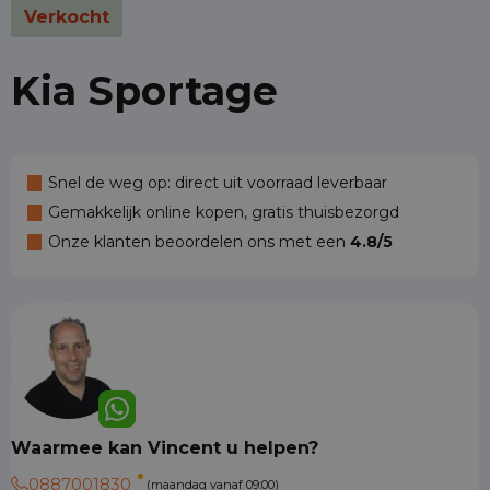
Verkocht
Kia Sportage
Snel de weg op: direct uit voorraad leverbaar
Gemakkelijk online kopen, gratis thuisbezorgd
Onze klanten beoordelen ons met een
4.8/5
Waarmee kan Vincent u helpen?
0887001830
(maandag vanaf 09:00)